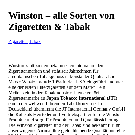
Winston – alle Sorten von
Zigaretten & Tabak
Zigaretten
Tabak
Winston zählt zu den bekanntesten internationalen
Zigarettenmarken und steht seit Jahrzehnten für
amerikanischen Tabakgenuss in konstanter Qualität. Die
Marke Winston wurde 1954 in den USA eingeführt und war
eine der ersten Filterzigaretten auf dem Markt – ein
Meilenstein in der Tabakindustrie. Heute gehört
Zigarettenmarke zu
Japan Tobacco International (JTI)
,
einem der weltweit führenden Tabakkonzerne. In
Deutschland übernimmt die JT International Germany GmbH
die Rolle als Hersteller und Vertriebspartner für die Winston
Produkte und sorgt für Produktion und Qualitätssicherung.
Die Winston Zigaretten und der Tabak sind bekannt für ihr
ausgewogenes Aroma, ihre gleichbleibende Qualität und eine