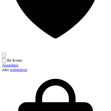
Ihr Konto
Anmelden
oder
registrieren