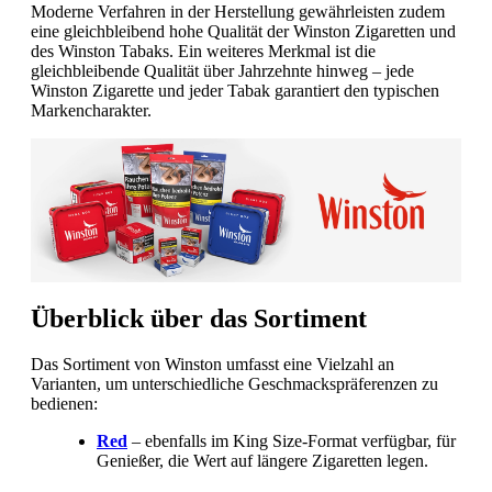
Moderne Verfahren in der Herstellung gewährleisten zudem
eine gleichbleibend hohe Qualität der Winston Zigaretten und
des Winston Tabaks. Ein weiteres Merkmal ist die
gleichbleibende Qualität über Jahrzehnte hinweg – jede
Winston Zigarette und jeder Tabak garantiert den typischen
Markencharakter.
Überblick über das Sortiment
Das Sortiment von Winston umfasst eine Vielzahl an
Varianten, um unterschiedliche Geschmackspräferenzen zu
bedienen:
Red
– ebenfalls im King Size-Format verfügbar, für
Genießer, die Wert auf längere Zigaretten legen.