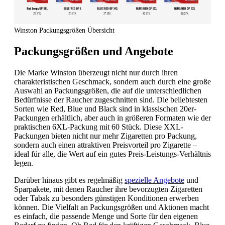
Winston Packungsgrößen Übersicht
Packungsgrößen und Angebote
Die Marke Winston überzeugt nicht nur durch ihren
charakteristischen Geschmack, sondern auch durch eine große
Auswahl an Packungsgrößen, die auf die unterschiedlichen
Bedürfnisse der Raucher zugeschnitten sind. Die beliebtesten
Sorten wie Red, Blue und Black sind in klassischen 20er-
Packungen erhältlich, aber auch in größeren Formaten wie der
praktischen 6XL-Packung mit 60 Stück. Diese XXL-
Packungen bieten nicht nur mehr Zigaretten pro Packung,
sondern auch einen attraktiven Preisvorteil pro Zigarette –
ideal für alle, die Wert auf ein gutes Preis-Leistungs-Verhältnis
legen.
Darüber hinaus gibt es regelmäßig
spezielle Angebote
und
Sparpakete, mit denen Raucher ihre bevorzugten Zigaretten
oder Tabak zu besonders günstigen Konditionen erwerben
können. Die Vielfalt an Packungsgrößen und Aktionen macht
es einfach, die passende Menge und Sorte für den eigenen