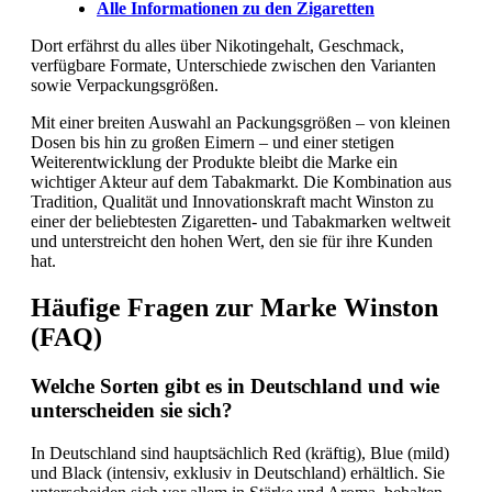
Alle Informationen zu den Zigaretten
Dort erfährst du alles über Nikotingehalt, Geschmack,
verfügbare Formate, Unterschiede zwischen den Varianten
sowie Verpackungsgrößen.
Mit einer breiten Auswahl an Packungsgrößen – von kleinen
Dosen bis hin zu großen Eimern – und einer stetigen
Weiterentwicklung der Produkte bleibt die Marke ein
wichtiger Akteur auf dem Tabakmarkt. Die Kombination aus
Tradition, Qualität und Innovationskraft macht Winston zu
einer der beliebtesten Zigaretten- und Tabakmarken weltweit
und unterstreicht den hohen Wert, den sie für ihre Kunden
hat.
Häufige Fragen zur Marke Winston
(FAQ)
Welche Sorten gibt es in Deutschland und wie
unterscheiden sie sich?
In Deutschland sind hauptsächlich Red (kräftig), Blue (mild)
und Black (intensiv, exklusiv in Deutschland) erhältlich. Sie