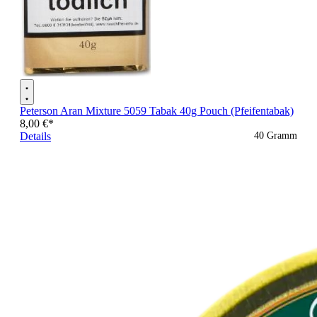
Peterson Aran Mixture 5059 Tabak 40g Pouch (Pfeifentabak)
8,00 €*
Details
40 Gramm