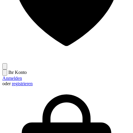
Ihr Konto
Anmelden
oder
registrieren