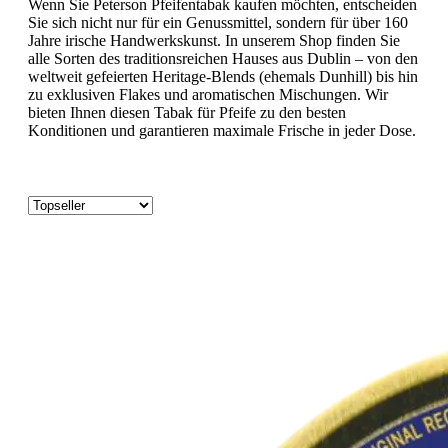
Wenn Sie Peterson Pfeifentabak kaufen möchten, entscheiden
Sie sich nicht nur für ein Genussmittel, sondern für über 160
Jahre irische Handwerkskunst. In unserem Shop finden Sie
alle Sorten des traditionsreichen Hauses aus Dublin – von den
weltweit gefeierten Heritage-Blends (ehemals Dunhill) bis hin
zu exklusiven Flakes und aromatischen Mischungen. Wir
bieten Ihnen diesen Tabak für Pfeife zu den besten
Konditionen und garantieren maximale Frische in jeder Dose.