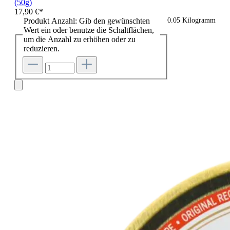
(50g)
17,90 €*
Produkt Anzahl: Gib den gewünschten
0.05 Kilogramm
Wert ein oder benutze die Schaltflächen,
um die Anzahl zu erhöhen oder zu
reduzieren.