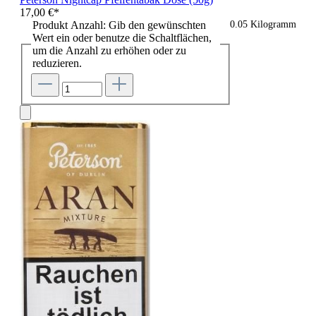
17,00 €*
Produkt Anzahl: Gib den gewünschten
0.05 Kilogramm
Wert ein oder benutze die Schaltflächen,
um die Anzahl zu erhöhen oder zu
reduzieren.