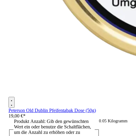
Peterson Old Dublin Pfeifentabak Dose (50g)
19,00 €*
Produkt Anzahl: Gib den gewünschten
0.05 Kilogramm
Wert ein oder benutze die Schaltflächen,
um die Anzahl zu erhöhen oder zu