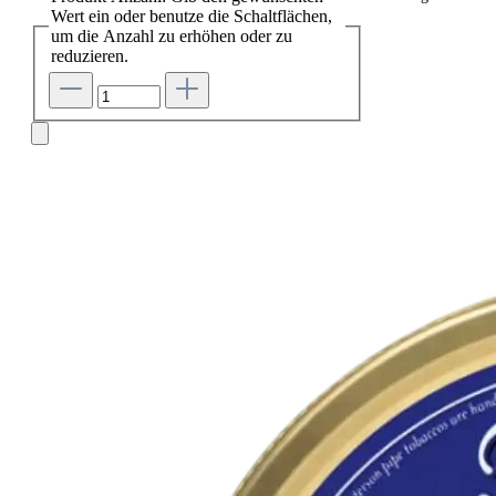
Wert ein oder benutze die Schaltflächen,
um die Anzahl zu erhöhen oder zu
reduzieren.