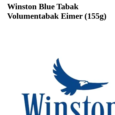
Winston Blue Tabak
Volumentabak Eimer (155g)