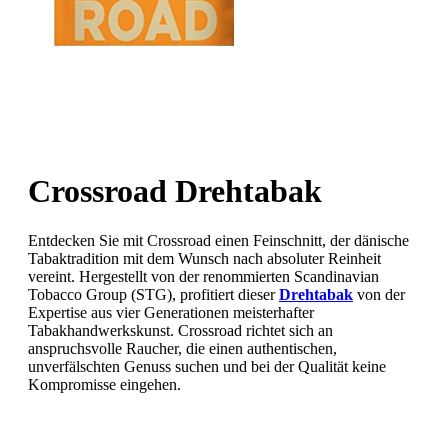
Crossroad Drehtabak
Entdecken Sie mit Crossroad einen Feinschnitt, der dänische
Tabaktradition mit dem Wunsch nach absoluter Reinheit
vereint. Hergestellt von der renommierten Scandinavian
Tobacco Group (STG), profitiert dieser
Drehtabak
von der
Expertise aus vier Generationen meisterhafter
Tabakhandwerkskunst. Crossroad richtet sich an
anspruchsvolle Raucher, die einen authentischen,
unverfälschten Genuss suchen und bei der Qualität keine
Kompromisse eingehen.