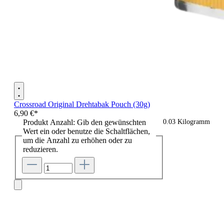
Crossroad Original Drehtabak Pouch (30g)
6,90 €*
Produkt Anzahl: Gib den gewünschten
0.03 Kilogramm
Wert ein oder benutze die Schaltflächen,
um die Anzahl zu erhöhen oder zu
reduzieren.