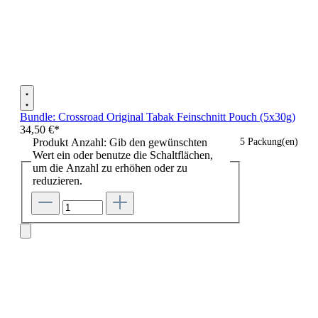
Bundle: Crossroad Original Tabak Feinschnitt Pouch (5x30g)
34,50 €*
Produkt Anzahl: Gib den gewünschten
5 Packung(en)
Wert ein oder benutze die Schaltflächen,
um die Anzahl zu erhöhen oder zu
reduzieren.