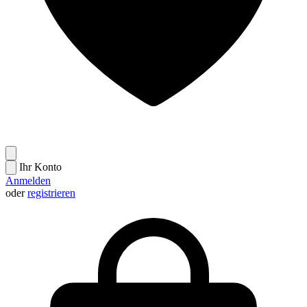
Ihr Konto
Anmelden
oder
registrieren