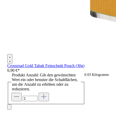
Crossroad Gold Tabak Feinschnitt Pouch (30g)
6,90 €*
Produkt Anzahl: Gib den gewünschten
0.03 Kilogramm
Wert ein oder benutze die Schaltflächen,
um die Anzahl zu erhöhen oder zu
reduzieren.