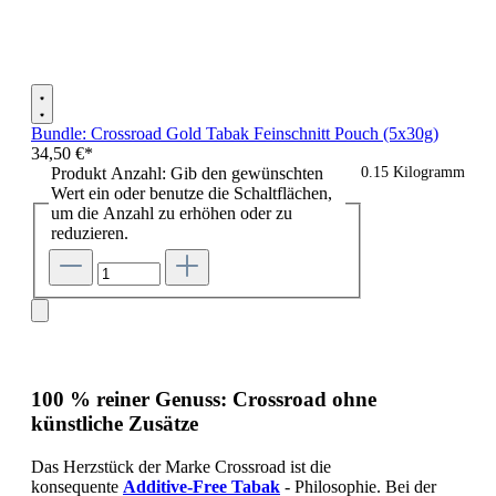
Bundle: Crossroad Gold Tabak Feinschnitt Pouch (5x30g)
34,50 €*
Produkt Anzahl: Gib den gewünschten
0.15 Kilogramm
Wert ein oder benutze die Schaltflächen,
um die Anzahl zu erhöhen oder zu
reduzieren.
100 % reiner Genuss: Crossroad ohne
künstliche Zusätze
Das Herzstück der Marke Crossroad ist die
konsequente
Additive-Free Tabak
- Philosophie. Bei der