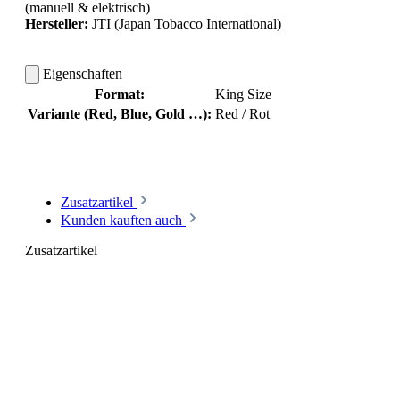
(manuell & elektrisch)
Hersteller:
JTI (Japan Tobacco International)
Eigenschaften
Format:
King Size
Variante (Red, Blue, Gold …):
Red / Rot
Zusatzartikel
Kunden kauften auch
Zusatzartikel