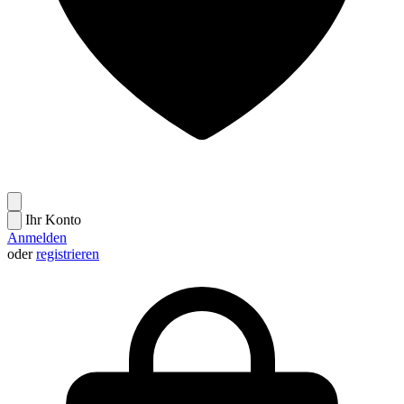
Ihr Konto
Anmelden
oder
registrieren