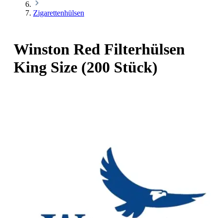
Zigarettenhülsen
Winston Red Filterhülsen
King Size (200 Stück)