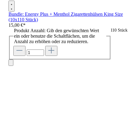
Bundle: Energy Plus + Menthol Zigarettenhülsen King Size
(10x110 Stück)
15,00 €*
Produkt Anzahl: Gib den gewünschten Wert
110 Stück
ein oder benutze die Schaltflächen, um die
Anzahl zu erhöhen oder zu reduzieren.