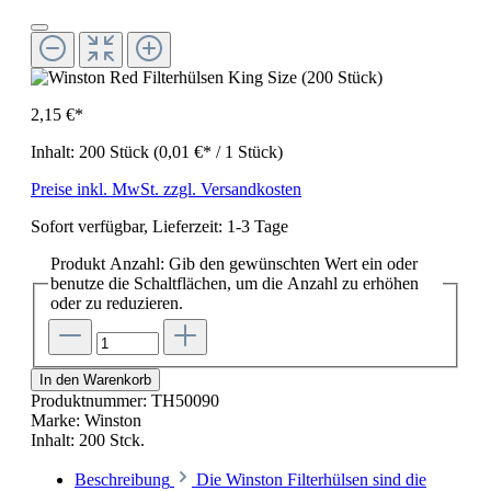
2,15 €*
Inhalt:
200 Stück
(0,01 €* / 1 Stück)
Preise inkl. MwSt. zzgl. Versandkosten
Sofort verfügbar, Lieferzeit: 1-3 Tage
Produkt Anzahl: Gib den gewünschten Wert ein oder
benutze die Schaltflächen, um die Anzahl zu erhöhen
oder zu reduzieren.
In den Warenkorb
Produktnummer:
TH50090
Marke:
Winston
Inhalt:
200 Stck.
Beschreibung
Die Winston Filterhülsen sind die