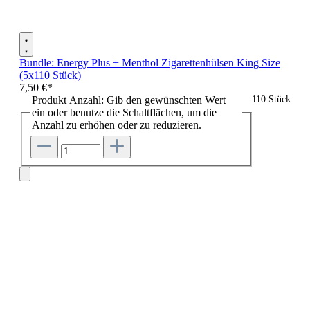
Bundle: Energy Plus + Menthol Zigarettenhülsen King Size
(5x110 Stück)
7,50 €*
Produkt Anzahl: Gib den gewünschten Wert
110 Stück
ein oder benutze die Schaltflächen, um die
Anzahl zu erhöhen oder zu reduzieren.