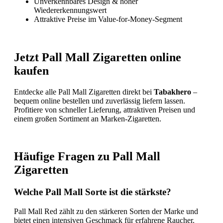
Unverkennbares Design & hoher
Wiedererkennungswert
Attraktive Preise im Value-for-Money-Segment
Jetzt Pall Mall Zigaretten online
kaufen
Entdecke alle Pall Mall Zigaretten direkt bei
Tabakhero
–
bequem online bestellen und zuverlässig liefern lassen.
Profitiere von schneller Lieferung, attraktiven Preisen und
einem großen Sortiment an Marken-Zigaretten.
Häufige Fragen zu Pall Mall
Zigaretten
Welche Pall Mall Sorte ist die stärkste?
Pall Mall Red zählt zu den stärkeren Sorten der Marke und
bietet einen intensiven Geschmack für erfahrene Raucher.