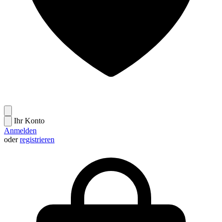
Ihr Konto
Anmelden
oder
registrieren