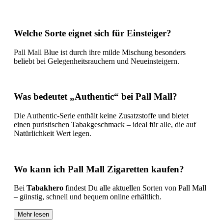
Welche Sorte eignet sich für Einsteiger?
Pall Mall Blue ist durch ihre milde Mischung besonders
beliebt bei Gelegenheitsrauchern und Neueinsteigern.
Was bedeutet „Authentic“ bei Pall Mall?
Die Authentic-Serie enthält keine Zusatzstoffe und bietet
einen puristischen Tabakgeschmack – ideal für alle, die auf
Natürlichkeit Wert legen.
Wo kann ich Pall Mall Zigaretten kaufen?
Bei
Tabakhero
findest Du alle aktuellen Sorten von Pall Mall
– günstig, schnell und bequem online erhältlich.
Mehr lesen