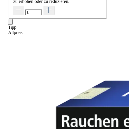
zu erhöhen oder zu reduzieren.
Tipp
Altpreis