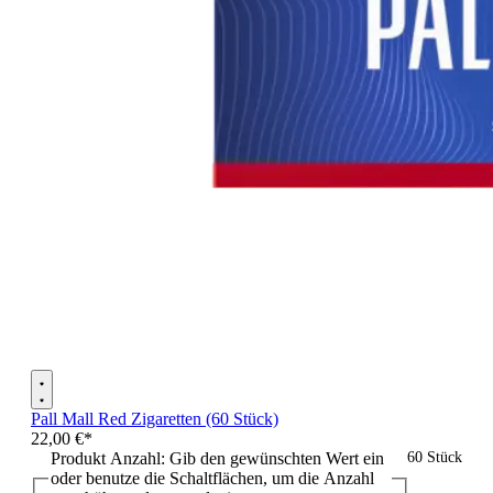
Pall Mall Red Zigaretten (60 Stück)
22,00 €*
Produkt Anzahl: Gib den gewünschten Wert ein
60 Stück
oder benutze die Schaltflächen, um die Anzahl