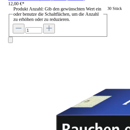
12,00 €*
Produkt Anzahl: Gib den gewünschten Wert ein
30 Stück
oder benutze die Schaltflächen, um die Anzahl
zu erhöhen oder zu reduzieren.