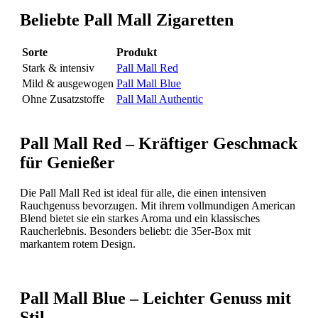
Beliebte Pall Mall Zigaretten
Sorte
Produkt
Stark & intensiv
Pall Mall Red
Mild & ausgewogen
Pall Mall Blue
Ohne Zusatzstoffe
Pall Mall Authentic
Pall Mall Red – Kräftiger Geschmack
für Genießer
Die Pall Mall Red ist ideal für alle, die einen intensiven
Rauchgenuss bevorzugen. Mit ihrem vollmundigen American
Blend bietet sie ein starkes Aroma und ein klassisches
Raucherlebnis. Besonders beliebt: die 35er-Box mit
markantem rotem Design.
Pall Mall Blue – Leichter Genuss mit
Stil