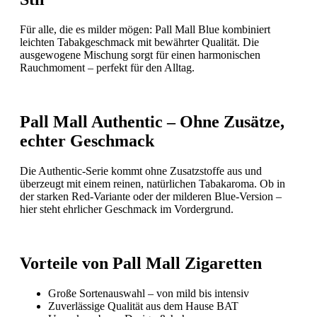
Für alle, die es milder mögen: Pall Mall Blue kombiniert
leichten Tabakgeschmack mit bewährter Qualität. Die
ausgewogene Mischung sorgt für einen harmonischen
Rauchmoment – perfekt für den Alltag.
Pall Mall Authentic – Ohne Zusätze,
echter Geschmack
Die Authentic-Serie kommt ohne Zusatzstoffe aus und
überzeugt mit einem reinen, natürlichen Tabakaroma. Ob in
der starken Red-Variante oder der milderen Blue-Version –
hier steht ehrlicher Geschmack im Vordergrund.
Vorteile von Pall Mall Zigaretten
Große Sortenauswahl – von mild bis intensiv
Zuverlässige Qualität aus dem Hause BAT