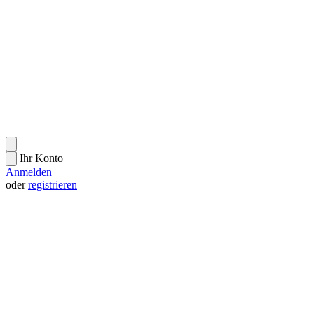
Ihr Konto
Anmelden
oder
registrieren