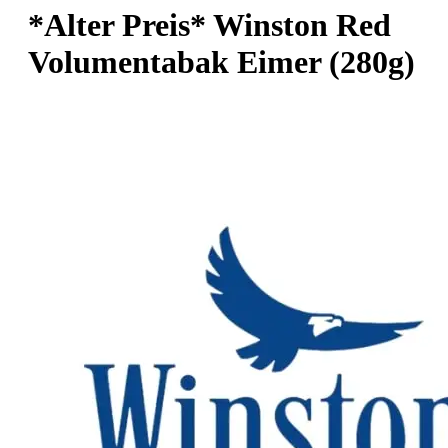
*Alter Preis* Winston Red
Volumentabak Eimer (280g)