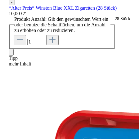
*Alter Preis* Winston Blue XXL Zigaretten (28 Stück)
10,00 €*
Produkt Anzahl: Gib den gewünschten Wert ein
28 Stück
oder benutze die Schaltflächen, um die Anzahl
zu erhöhen oder zu reduzieren.
Tipp
mehr Inhalt