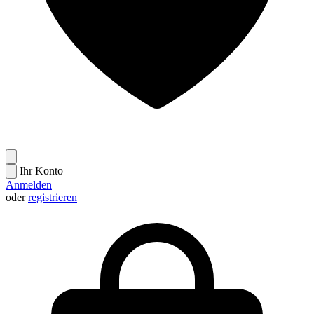
Ihr Konto
Anmelden
oder
registrieren