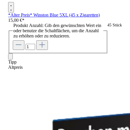
*Alter Preis* Winston Blue 5XL (45 x Zigaretten)
15,00 €*
Produkt Anzahl: Gib den gewünschten Wert ein
45 Stück
oder benutze die Schaltflächen, um die Anzahl
zu erhöhen oder zu reduzieren.
Tipp
Altpreis