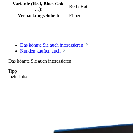
Variante (Red, Blue, Gold
Red / Rot
…):
Verpackungseinheit:
Eimer
Das könnte Sie auch interessieren
Kunden kauften auch
Das könnte Sie auch interessieren
Tipp
mehr Inhalt