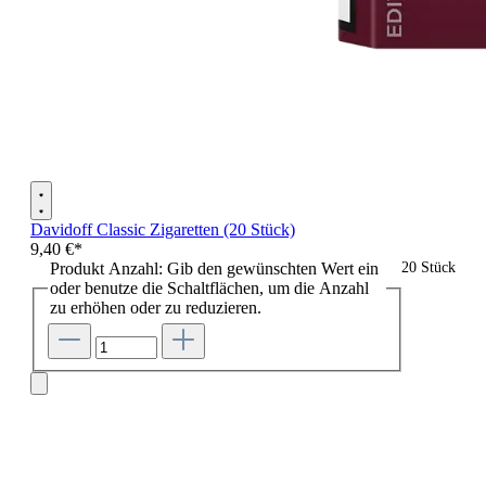
Davidoff Classic Zigaretten (20 Stück)
9,40 €*
Produkt Anzahl: Gib den gewünschten Wert ein
20 Stück
oder benutze die Schaltflächen, um die Anzahl
zu erhöhen oder zu reduzieren.