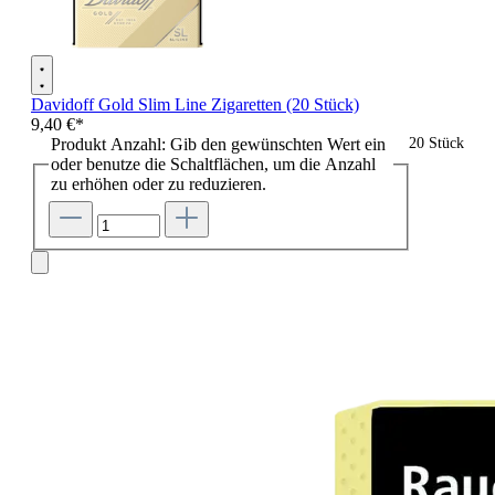
Davidoff Gold Slim Line Zigaretten (20 Stück)
9,40 €*
Produkt Anzahl: Gib den gewünschten Wert ein
20 Stück
oder benutze die Schaltflächen, um die Anzahl
zu erhöhen oder zu reduzieren.