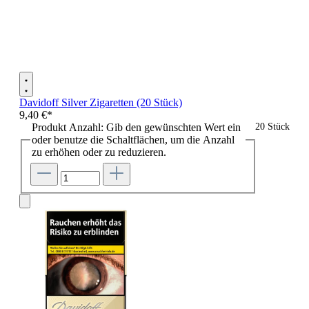
Davidoff Silver Zigaretten (20 Stück)
9,40 €*
Produkt Anzahl: Gib den gewünschten Wert ein
20 Stück
oder benutze die Schaltflächen, um die Anzahl
zu erhöhen oder zu reduzieren.