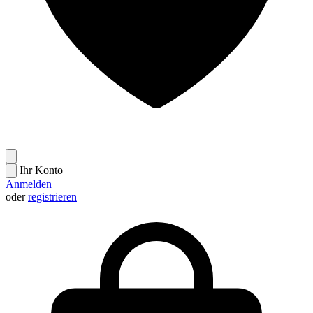
Ihr Konto
Anmelden
oder
registrieren