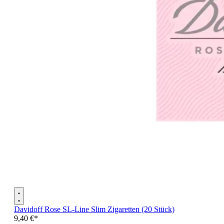
Davidoff Rose SL-Line Slim Zigaretten (20 Stück)
9,40 €*