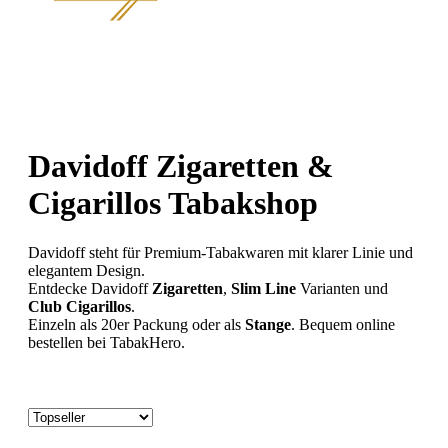
Davidoff Zigaretten &
Cigarillos Tabakshop
Davidoff steht für Premium-Tabakwaren mit klarer Linie und
elegantem Design.
Entdecke Davidoff
Zigaretten
,
Slim Line
Varianten und
Club Cigarillos
.
Einzeln als 20er Packung oder als
Stange
. Bequem online
bestellen bei TabakHero.