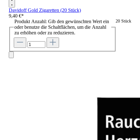
Davidoff Gold Zigaretten (20 Stück)
9,40 €*
Produkt Anzahl: Gib den gewünschten Wert ein
20 Stück
oder benutze die Schaltflächen, um die Anzahl
zu erhöhen oder zu reduzieren.