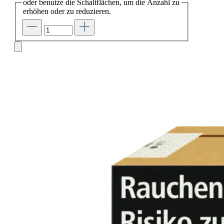
oder benutze die Schaltflächen, um die Anzahl zu
erhöhen oder zu reduzieren.