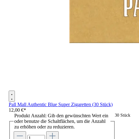
Pall Mall Authentic Blue Super Zigaretten (30 Stück)
12,00 €*
Produkt Anzahl: Gib den gewünschten Wert ein
30 Stück
oder benutze die Schaltflächen, um die Anzahl
zu erhöhen oder zu reduzieren.