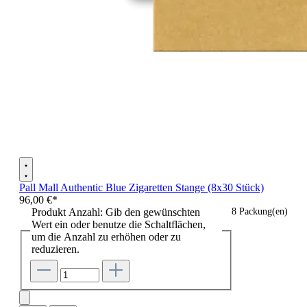
Pall Mall Authentic Blue Zigaretten Stange (8x30 Stück)
96,00 €*
Produkt Anzahl: Gib den gewünschten
8 Packung(en)
Wert ein oder benutze die Schaltflächen,
um die Anzahl zu erhöhen oder zu
reduzieren.