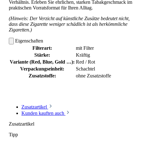
Verhältnis. Erleben Sie ehrlichen, starken Tabakgeschmack im
praktischen Vorratsformat für Ihren Alltag.
(Hinweis: Der Verzicht auf künstliche Zusätze bedeutet nicht,
dass diese Zigarette weniger schädlich ist als herkömmliche
Zigaretten.)
Eigenschaften
Filterart:
mit Filter
Stärke:
Kräftig
Variante (Red, Blue, Gold …):
Red / Rot
Verpackungseinheit:
Schachtel
Zusatzstoffe:
ohne Zusatzstoffe
Zusatzartikel
Kunden kauften auch
Zusatzartikel
Tipp