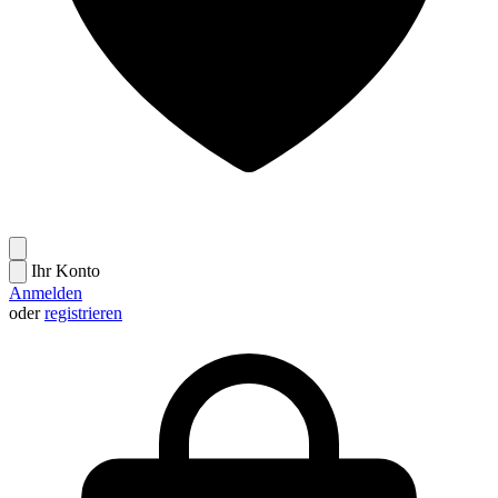
Ihr Konto
Anmelden
oder
registrieren