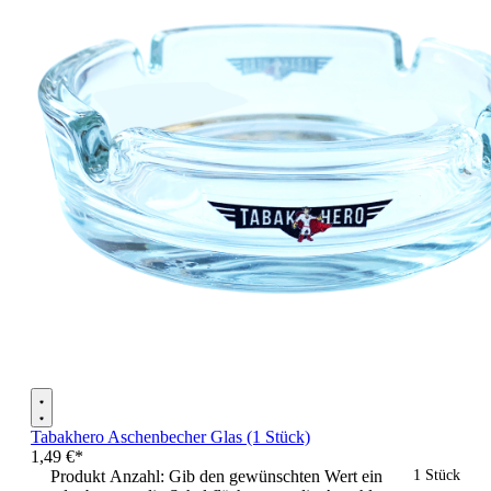
Tabakhero Aschenbecher Glas (1 Stück)
1,49 €*
Produkt Anzahl: Gib den gewünschten Wert ein
1 Stück