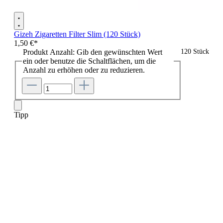
Gizeh Zigaretten Filter Slim (120 Stück)
1,50 €*
Produkt Anzahl: Gib den gewünschten Wert
120 Stück
ein oder benutze die Schaltflächen, um die
Anzahl zu erhöhen oder zu reduzieren.
Tipp