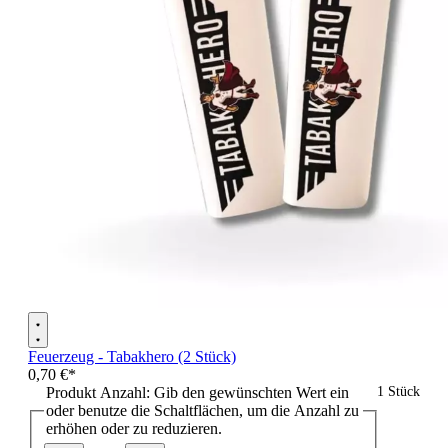
Feuerzeug - Tabakhero (2 Stück)
0,70 €*
Produkt Anzahl: Gib den gewünschten Wert ein
1 Stück
oder benutze die Schaltflächen, um die Anzahl zu
erhöhen oder zu reduzieren.