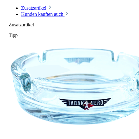
Zusatzartikel
Kunden kauften auch
Zusatzartikel
Tipp