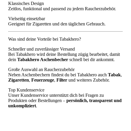
Klassisches Design
Zeitlos, funktional und passend zu jedem Raucherzubehör.
Vielseitig einsetzbar
Geeignet für Zigaretten und den täglichen Gebrauch.
Was sind deine Vorteile bei Tabakhero?
Schneller und zuverlässiger Versand
Bei Tabakhero wird deine Bestellung zügig bearbeitet, damit
dein
Tabakhero Aschenbecher
schnell bei dir ankommt.
Große Auswahl an Raucherzubehör
Neben Aschenbechern findest du bei Tabakhero auch
Tabak
,
Zigaretten
,
Feuerzeuge
,
Filter
und weiteres Zubehör.
Top Kundenservice
Unser Kundenservice unterstützt dich bei Fragen zu
Produkten oder Bestellungen –
persönlich, transparent und
unkompliziert
.