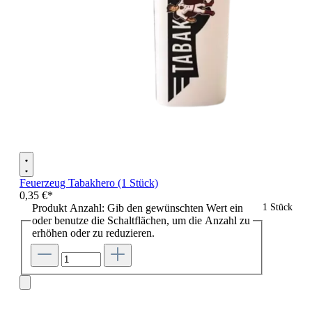
Feuerzeug Tabakhero (1 Stück)
0,35 €*
Produkt Anzahl: Gib den gewünschten Wert ein
1 Stück
oder benutze die Schaltflächen, um die Anzahl zu
erhöhen oder zu reduzieren.