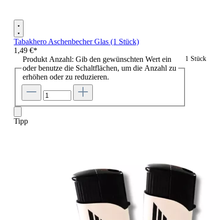
Tabakhero Aschenbecher Glas (1 Stück)
1,49 €*
Produkt Anzahl: Gib den gewünschten Wert ein
1 Stück
oder benutze die Schaltflächen, um die Anzahl zu
erhöhen oder zu reduzieren.
Tipp