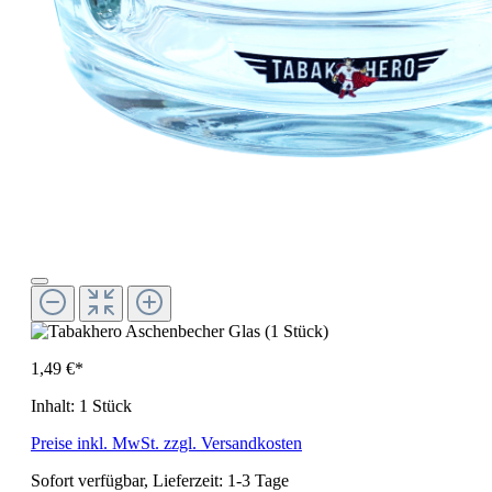
1,49 €*
Inhalt:
1 Stück
Preise inkl. MwSt. zzgl. Versandkosten
Sofort verfügbar, Lieferzeit: 1-3 Tage