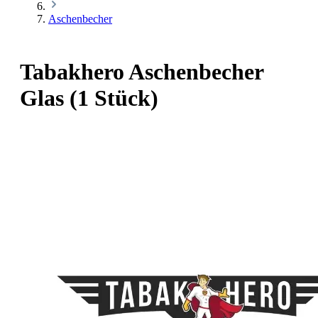
Aschenbecher
Tabakhero Aschenbecher
Glas (1 Stück)