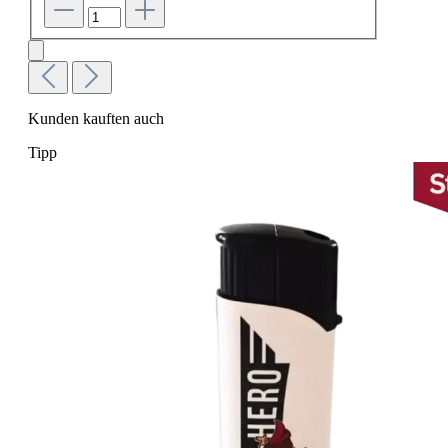
Kunden kauften auch
Tipp