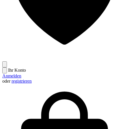
Ihr Konto
Anmelden
oder
registrieren