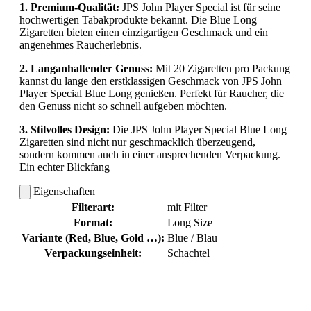
1. Premium-Qualität:
JPS John Player Special ist für seine
hochwertigen Tabakprodukte bekannt. Die Blue Long
Zigaretten bieten einen einzigartigen Geschmack und ein
angenehmes Raucherlebnis.
2. Langanhaltender Genuss:
Mit 20 Zigaretten pro Packung
kannst du lange den erstklassigen Geschmack von JPS John
Player Special Blue Long genießen. Perfekt für Raucher, die
den Genuss nicht so schnell aufgeben möchten.
3. Stilvolles Design:
Die JPS John Player Special Blue Long
Zigaretten sind nicht nur geschmacklich überzeugend,
sondern kommen auch in einer ansprechenden Verpackung.
Ein echter Blickfang
Eigenschaften
Filterart:
mit Filter
Format:
Long Size
Variante (Red, Blue, Gold …):
Blue / Blau
Verpackungseinheit:
Schachtel