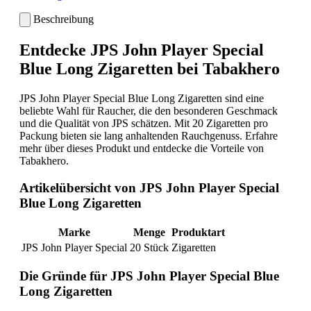
Beschreibung
Entdecke JPS John Player Special
Blue Long Zigaretten bei Tabakhero
JPS John Player Special Blue Long Zigaretten sind eine
beliebte Wahl für Raucher, die den besonderen Geschmack
und die Qualität von JPS schätzen. Mit 20 Zigaretten pro
Packung bieten sie lang anhaltenden Rauchgenuss. Erfahre
mehr über dieses Produkt und entdecke die Vorteile von
Tabakhero.
Artikelübersicht von JPS John Player Special
Blue Long Zigaretten
Marke
Menge
Produktart
JPS John Player Special
20 Stück
Zigaretten
Die Gründe für JPS John Player Special Blue
Long Zigaretten