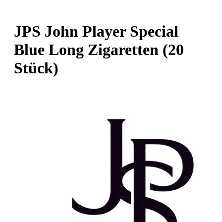
JPS John Player Special
Blue Long Zigaretten (20
Stück)