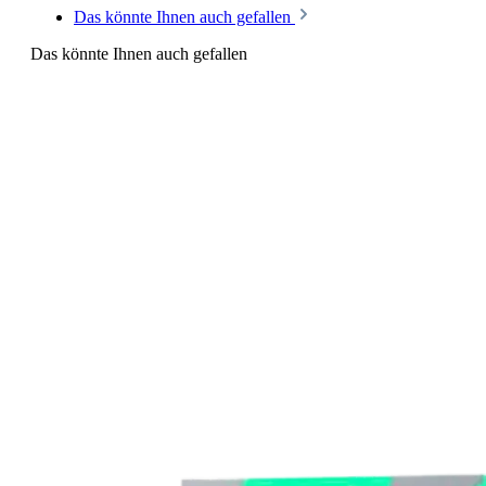
Das könnte Ihnen auch gefallen
Das könnte Ihnen auch gefallen