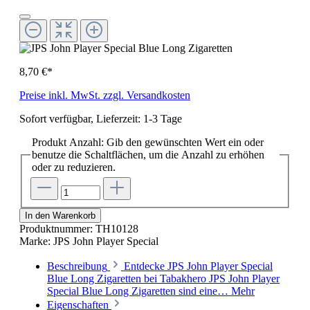
8,70 €*
Preise inkl. MwSt. zzgl. Versandkosten
Sofort verfügbar, Lieferzeit: 1-3 Tage
Produkt Anzahl: Gib den gewünschten Wert ein oder
benutze die Schaltflächen, um die Anzahl zu erhöhen
oder zu reduzieren.
In den Warenkorb
Produktnummer:
TH10128
Marke:
JPS John Player Special
Beschreibung
Entdecke JPS John Player Special
Blue Long Zigaretten bei Tabakhero JPS John Player
Special Blue Long Zigaretten sind eine…
Mehr
Eigenschaften