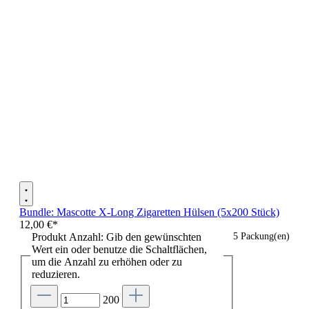
Bundle: Mascotte X-Long Zigaretten Hülsen (5x200 Stück)
12,00 €*
Produkt Anzahl: Gib den gewünschten
5 Packung(en)
Wert ein oder benutze die Schaltflächen,
um die Anzahl zu erhöhen oder zu
reduzieren.
200