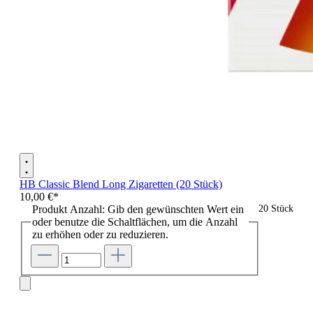
HB Classic Blend Long Zigaretten (20 Stück)
10,00 €*
Produkt Anzahl: Gib den gewünschten Wert ein
20 Stück
oder benutze die Schaltflächen, um die Anzahl
zu erhöhen oder zu reduzieren.