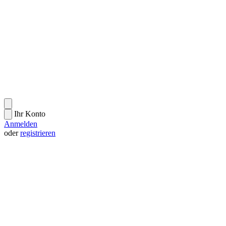
Ihr Konto
Anmelden
oder
registrieren