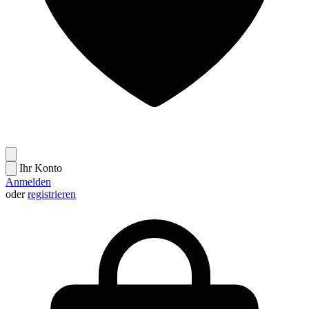
Ihr Konto
Anmelden
oder
registrieren