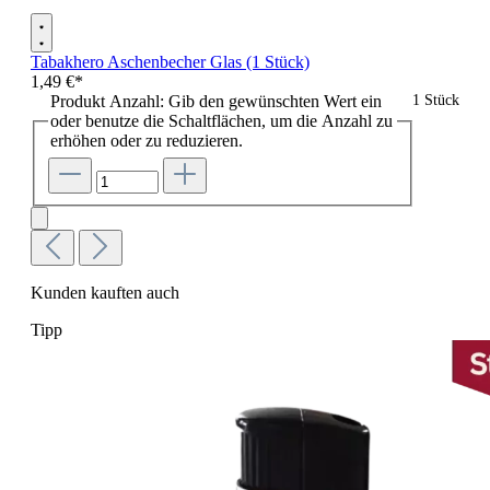
Tabakhero Aschenbecher Glas (1 Stück)
1,49 €*
Produkt Anzahl: Gib den gewünschten Wert ein
1 Stück
oder benutze die Schaltflächen, um die Anzahl zu
erhöhen oder zu reduzieren.
Kunden kauften auch
Tipp