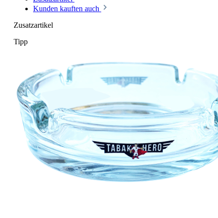
Kunden kauften auch
Zusatzartikel
Tipp