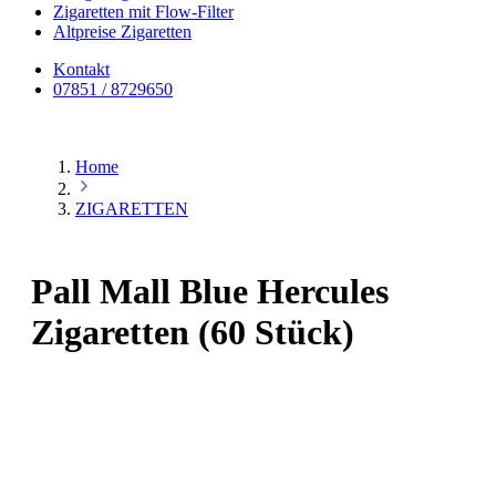
Zigaretten mit Flow-Filter
Altpreise Zigaretten
Kontakt
07851 / 8729650
Home
ZIGARETTEN
Pall Mall Blue Hercules
Zigaretten (60 Stück)