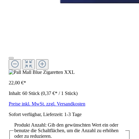
22,00 €*
Inhalt:
60 Stück
(0,37 €* / 1 Stück)
Preise inkl. MwSt. zzgl. Versandkosten
Sofort verfügbar, Lieferzeit: 1-3 Tage
Produkt Anzahl: Gib den gewünschten Wert ein oder
benutze die Schaltflächen, um die Anzahl zu erhöhen
oder zu reduzieren.