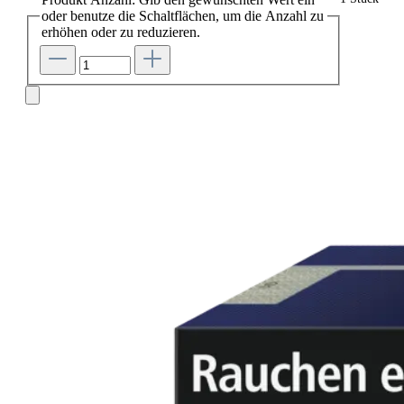
oder benutze die Schaltflächen, um die Anzahl zu
erhöhen oder zu reduzieren.