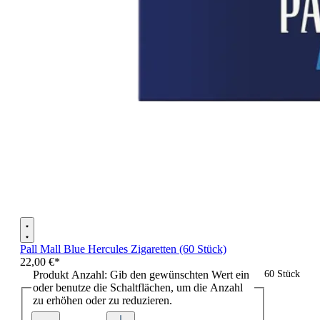
Pall Mall Blue Hercules Zigaretten (60 Stück)
22,00 €*
Produkt Anzahl: Gib den gewünschten Wert ein
60 Stück
oder benutze die Schaltflächen, um die Anzahl
zu erhöhen oder zu reduzieren.