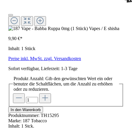
9,90 €*
Inhalt:
1 Stück
Preise inkl. MwSt. zzgl. Versandkosten
Sofort verfügbar, Lieferzeit: 1-3 Tage
Produkt Anzahl: Gib den gewünschten Wert ein oder
benutze die Schaltflächen, um die Anzahl zu erhöhen
oder zu reduzieren.
In den Warenkorb
Produktnummer:
TH15295
Marke:
187 Tobacco
Inhalt:
1 Stck.