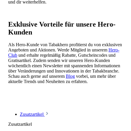
und dir weiterhelfen.
Exklusive Vorteile für unsere Hero-
Kunden
Als Hero-Kunde von Tabakhero profitierst du von exklusiven
Angeboten und Aktionen. Werde Mitglied in unserem
Hero-
Club
und erhalte regelmäßig Rabatte, Gutscheincodes und
Gratisartikel. Zudem senden wir unseren Hero-Kunden
wöchentlich einen Newsletter mit spannenden Informationen
über Veränderungen und Innovationen in der Tabakbranche.
Schau auch gerne auf unserem
Blog
vorbei, um mehr über
aktuelle Trends und Neuheiten zu erfahren.
Zusatzartikel
Zusatzartikel