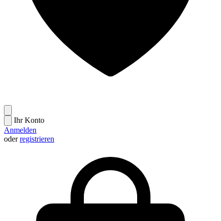
Ihr Konto
Anmelden
oder
registrieren