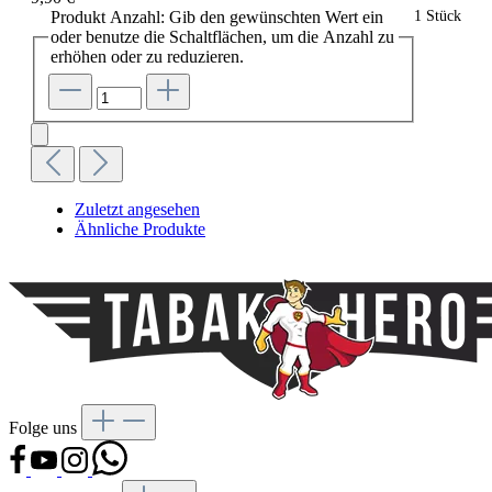
Produkt Anzahl: Gib den gewünschten Wert ein
1 Stück
oder benutze die Schaltflächen, um die Anzahl zu
erhöhen oder zu reduzieren.
Zuletzt angesehen
Ähnliche Produkte
Folge uns