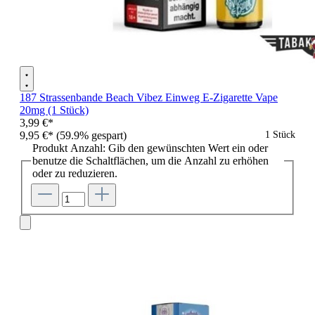
187 Strassenbande Beach Vibez Einweg E-Zigarette Vape
20mg (1 Stück)
3,99 €*
9,95 €*
(59.9% gespart)
1 Stück
Produkt Anzahl: Gib den gewünschten Wert ein oder
benutze die Schaltflächen, um die Anzahl zu erhöhen
oder zu reduzieren.