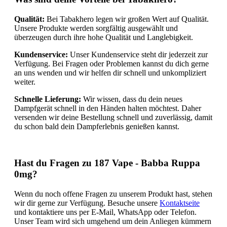
Qualität:
Bei Tabakhero legen wir großen Wert auf Qualität.
Unsere Produkte werden sorgfältig ausgewählt und
überzeugen durch ihre hohe Qualität und Langlebigkeit.
Kundenservice:
Unser Kundenservice steht dir jederzeit zur
Verfügung. Bei Fragen oder Problemen kannst du dich gerne
an uns wenden und wir helfen dir schnell und unkompliziert
weiter.
Schnelle Lieferung:
Wir wissen, dass du dein neues
Dampfgerät schnell in den Händen halten möchtest. Daher
versenden wir deine Bestellung schnell und zuverlässig, damit
du schon bald dein Dampferlebnis genießen kannst.
Hast du Fragen zu 187 Vape - Babba Ruppa
0mg?
Wenn du noch offene Fragen zu unserem Produkt hast, stehen
wir dir gerne zur Verfügung. Besuche unsere
Kontaktseite
und kontaktiere uns per E-Mail, WhatsApp oder Telefon.
Unser Team wird sich umgehend um dein Anliegen kümmern