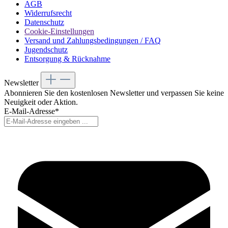
AGB
Widerrufsrecht
Datenschutz
Cookie-Einstellungen
Versand und Zahlungsbedingungen / FAQ
Jugendschutz
Entsorgung & Rücknahme
Newsletter
Abonnieren Sie den kostenlosen Newsletter und verpassen Sie keine
Neuigkeit oder Aktion.
E-Mail-Adresse*