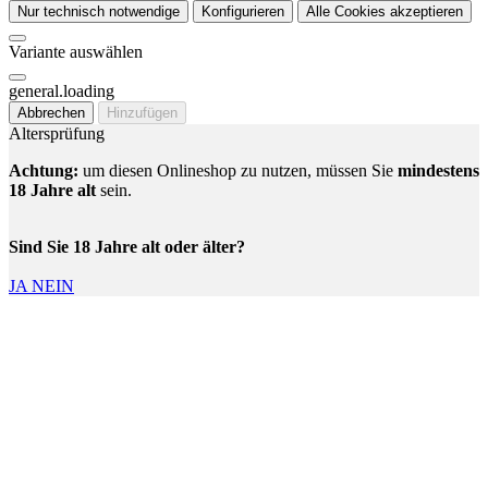
Nur technisch notwendige
Konfigurieren
Alle Cookies akzeptieren
Variante auswählen
general.loading
Abbrechen
Hinzufügen
Altersprüfung
Achtung:
um diesen Onlineshop zu nutzen, müssen Sie
mindestens
18 Jahre alt
sein.
Sind Sie 18 Jahre alt oder älter?
JA
NEIN