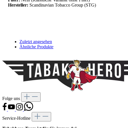
Hersteller:
Scandinavian Tobacco Group (STG)
Zuletzt angesehen
Ähnliche Produkte
Folge uns
Service-Hotline