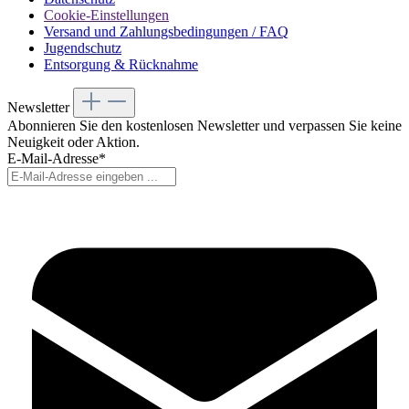
Cookie-Einstellungen
Versand und Zahlungsbedingungen / FAQ
Jugendschutz
Entsorgung & Rücknahme
Newsletter
Abonnieren Sie den kostenlosen Newsletter und verpassen Sie keine
Neuigkeit oder Aktion.
E-Mail-Adresse*