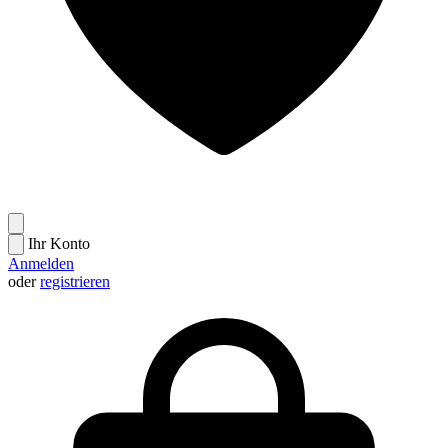
Ihr Konto
Anmelden
oder
registrieren