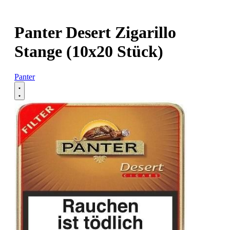
Panter Desert Zigarillo
Stange (10x20 Stück)
Panter