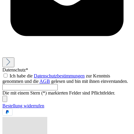
Datenschutz*
Ich habe die
Datenschutzbestimmungen
zur Kenntnis
genommen und die
AGB
gelesen und bin mit ihnen einverstanden.
Die mit einem Stern (*) markierten Felder sind Pflichtfelder.
Bestellung widerrufen