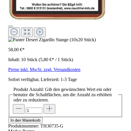
58,00 €*
Inhalt:
10 Stück
(5,80 €* / 1 Stück)
Preise inkl. MwSt. zzgl. Versandkosten
Sofort verfügbar, Lieferzeit: 1-3 Tage
Produkt Anzahl: Gib den gewünschten Wert ein oder
benutze die Schaltflächen, um die Anzahl zu erhöhen
oder zu reduzieren.
In den Warenkorb
Produktnummer:
TH30735-G