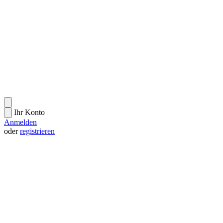
Ihr Konto
Anmelden
oder
registrieren