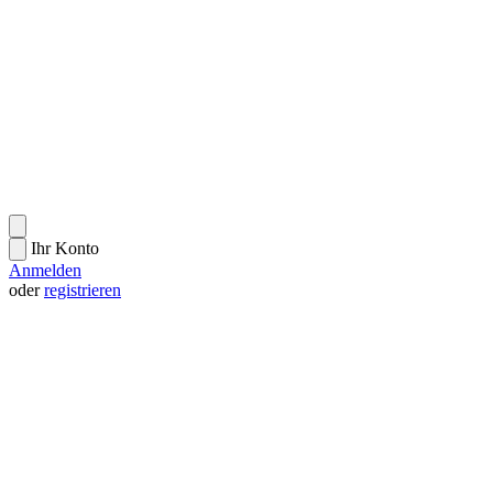
Ihr Konto
Anmelden
oder
registrieren