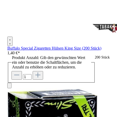
Buffalo Special Zigaretten Hülsen King Size (200 Stück)
1,40 €*
Produkt Anzahl: Gib den gewünschten Wert
200 Stück
ein oder benutze die Schaltflächen, um die
Anzahl zu erhöhen oder zu reduzieren.