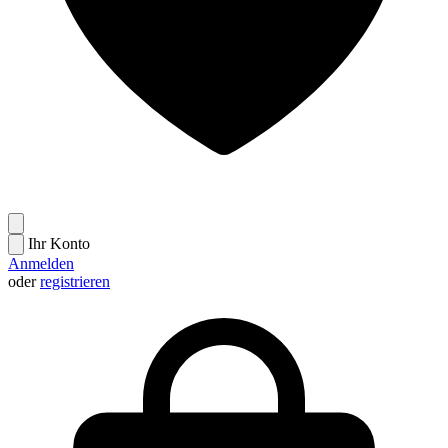
Ihr Konto
Anmelden
oder
registrieren