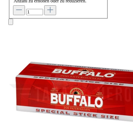
Anzahl zu erhöhen oder zu reduzieren.