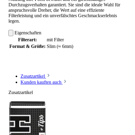
Durchzugsverhalten garantiert. Sie sind die ideale Wahl für
anspruchsvolle Dreher, die Wert auf eine effiziente
Filterleistung und ein unverfälschtes Geschmackserlebnis
legen.
Eigenschaften
Filterart:
mit Filter
Format & Größe:
Slim (≈ 6mm)
Zusatzartikel
Kunden kauften auch
Zusatzartikel