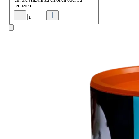
reduzieren.