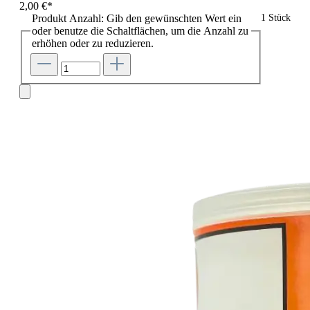
2,00 €*
Produkt Anzahl: Gib den gewünschten Wert ein
1 Stück
oder benutze die Schaltflächen, um die Anzahl zu
erhöhen oder zu reduzieren.