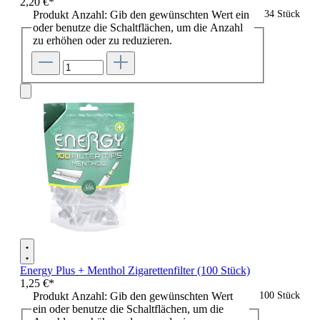
2,20 €*
Produkt Anzahl: Gib den gewünschten Wert ein
34 Stück
oder benutze die Schaltflächen, um die Anzahl
zu erhöhen oder zu reduzieren.
Energy Plus + Menthol Zigarettenfilter (100 Stück)
1,25 €*
Produkt Anzahl: Gib den gewünschten Wert
100 Stück
ein oder benutze die Schaltflächen, um die