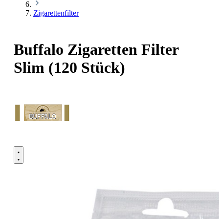
Zigarettenfilter
Buffalo Zigaretten Filter
Slim (120 Stück)