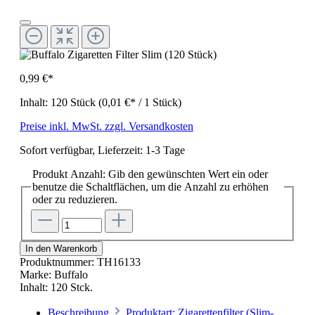
0,99 €*
Inhalt:
120 Stück
(0,01 €* / 1 Stück)
Preise inkl. MwSt. zzgl. Versandkosten
Sofort verfügbar, Lieferzeit: 1-3 Tage
Produkt Anzahl: Gib den gewünschten Wert ein oder
benutze die Schaltflächen, um die Anzahl zu erhöhen
oder zu reduzieren.
In den Warenkorb
Produktnummer:
TH16133
Marke:
Buffalo
Inhalt:
120 Stck.
Beschreibung
Produktart: Zigarettenfilter (Slim-