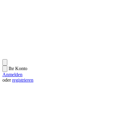
Ihr Konto
Anmelden
oder
registrieren