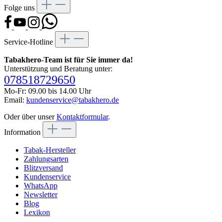
Folge uns
Service-Hotline
Tabakhero-Team ist für Sie immer da!
Unterstützung und Beratung unter:
078518729650
Mo-Fr: 09.00 bis 14.00 Uhr
Email:
kundenservice@tabakhero.de
Oder über unser
Kontaktformular
.
Information
Tabak-Hersteller
Zahlungsarten
Blitzversand
Kundenservice
WhatsApp
Newsletter
Blog
Lexikon