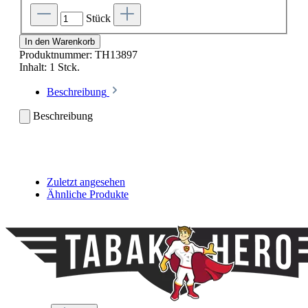
Stück
In den Warenkorb
Produktnummer:
TH13897
Inhalt:
1 Stck.
Beschreibung
Beschreibung
Zuletzt angesehen
Ähnliche Produkte