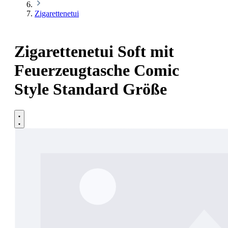
Zigarettenetui
Zigarettenetui Soft mit
Feuerzeugtasche Comic
Style Standard Größe