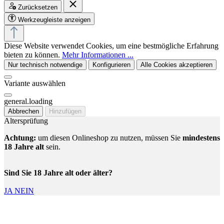
Zurücksetzen
Werkzeugleiste anzeigen
Diese Website verwendet Cookies, um eine bestmögliche Erfahrung
bieten zu können.
Mehr Informationen ...
Nur technisch notwendige
Konfigurieren
Alle Cookies akzeptieren
Variante auswählen
general.loading
Abbrechen
Hinzufügen
Altersprüfung
Achtung:
um diesen Onlineshop zu nutzen, müssen Sie
mindestens
18 Jahre alt
sein.
Sind Sie 18 Jahre alt oder älter?
JA
NEIN