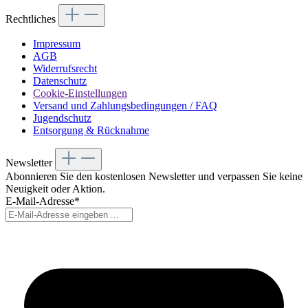
Rechtliches
Impressum
AGB
Widerrufsrecht
Datenschutz
Cookie-Einstellungen
Versand und Zahlungsbedingungen / FAQ
Jugendschutz
Entsorgung & Rücknahme
Newsletter
Abonnieren Sie den kostenlosen Newsletter und verpassen Sie keine
Neuigkeit oder Aktion.
E-Mail-Adresse*