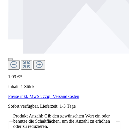
1,99 €*
Inhalt:
1 Stück
Preise inkl. MwSt. zzgl. Versandkosten
Sofort verfügbar, Lieferzeit: 1-3 Tage
Produkt Anzahl: Gib den gewünschten Wert ein oder
benutze die Schaltflächen, um die Anzahl zu erhöhen
oder zu reduzieren.