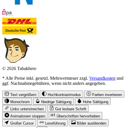
© 2026 Tabakhero
* Alle Preise inkl. gesetzl. Mehrwertsteuer zzgl.
Versandkosten
und
ggf. Nachnahmegebühren, wenn nicht anders angegeben.
Text vergrößern
Hochkontrastmodus
Farben invertieren
Monochrom
Niedrige Sättigung
Hohe Sättigung
Links unterstreichen
Gut lesbare Schrift
Animationen stoppen
Überschriften hervorheben
Großer Cursor
Leseführung
Bilder ausblenden