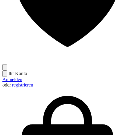
Ihr Konto
Anmelden
oder
registrieren