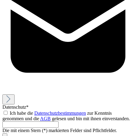
Datenschutz*
Ich habe die
Datenschutzbestimmungen
zur Kenntnis
genommen und die
AGB
gelesen und bin mit ihnen einverstanden.
Die mit einem Stern (*) markierten Felder sind Pflichtfelder.