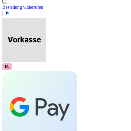
Bestellung widerrufen