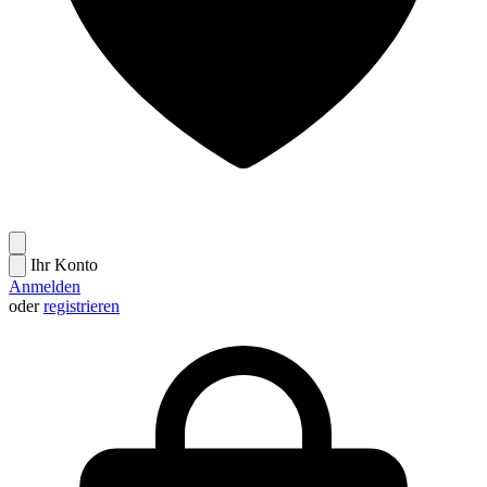
Ihr Konto
Anmelden
oder
registrieren