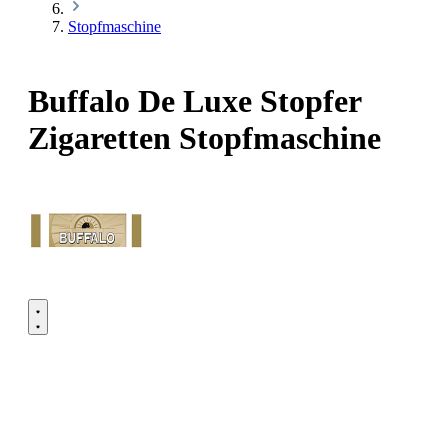
Stopfmaschine
Buffalo De Luxe Stopfer
Zigaretten Stopfmaschine