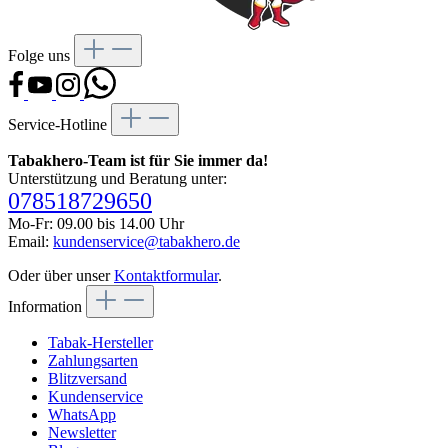
Folge uns
Service-Hotline
Tabakhero-Team ist für Sie immer da!
Unterstützung und Beratung unter:
078518729650
Mo-Fr: 09.00 bis 14.00 Uhr
Email:
kundenservice@tabakhero.de
Oder über unser
Kontaktformular
.
Information
Tabak-Hersteller
Zahlungsarten
Blitzversand
Kundenservice
WhatsApp
Newsletter