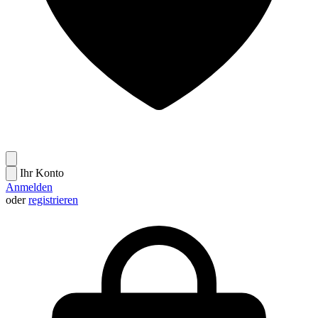
Ihr Konto
Anmelden
oder
registrieren