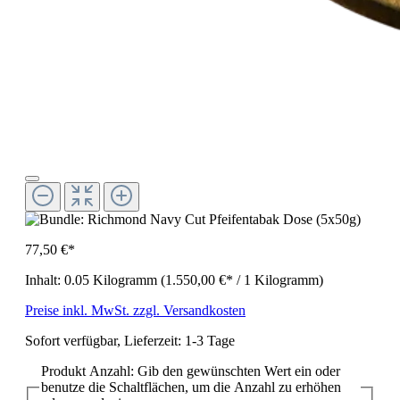
77,50 €*
Inhalt:
0.05 Kilogramm
(1.550,00 €* / 1 Kilogramm)
Preise inkl. MwSt. zzgl. Versandkosten
Sofort verfügbar, Lieferzeit: 1-3 Tage
Produkt Anzahl: Gib den gewünschten Wert ein oder
benutze die Schaltflächen, um die Anzahl zu erhöhen