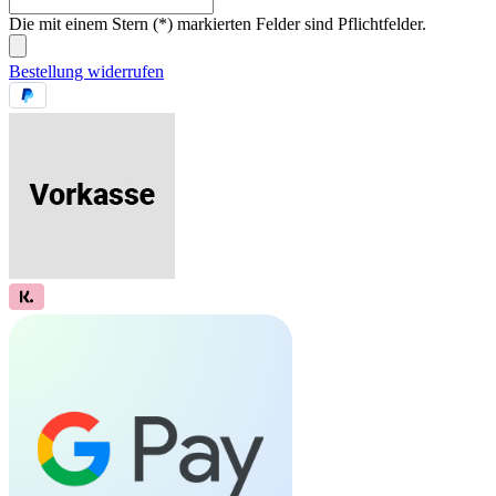
Die mit einem Stern (*) markierten Felder sind Pflichtfelder.
Bestellung widerrufen