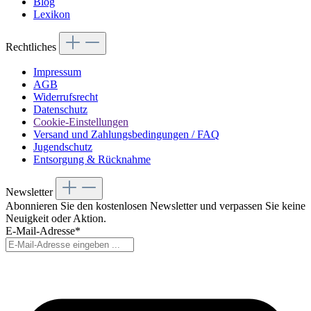
Blog
Lexikon
Rechtliches
Impressum
AGB
Widerrufsrecht
Datenschutz
Cookie-Einstellungen
Versand und Zahlungsbedingungen / FAQ
Jugendschutz
Entsorgung & Rücknahme
Newsletter
Abonnieren Sie den kostenlosen Newsletter und verpassen Sie keine
Neuigkeit oder Aktion.
E-Mail-Adresse*