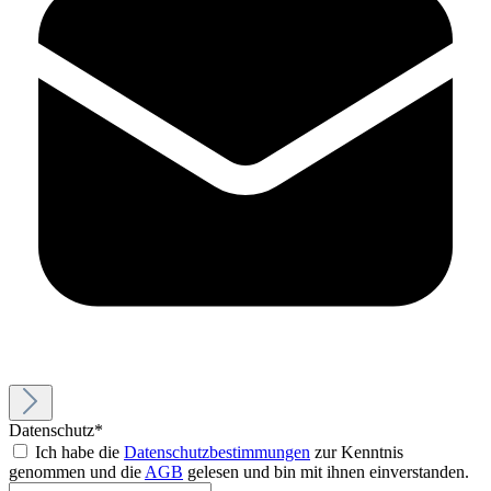
Datenschutz*
Ich habe die
Datenschutzbestimmungen
zur Kenntnis
genommen und die
AGB
gelesen und bin mit ihnen einverstanden.