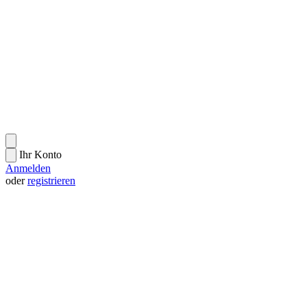
Ihr Konto
Anmelden
oder
registrieren