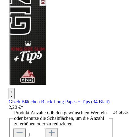
Gizeh Blättchen Black Long Papes + Tips (34 Blatt)
2,20 €*
Produkt Anzahl: Gib den gewünschten Wert ein
34 Stück
oder benutze die Schaltflächen, um die Anzahl
zu erhöhen oder zu reduzieren.