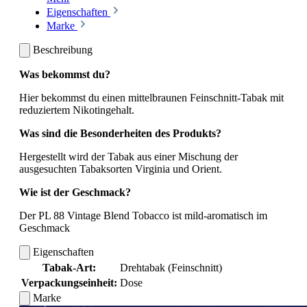
Eigenschaften
Marke
Beschreibung
Was bekommst du?
Hier bekommst du einen mittelbraunen Feinschnitt-Tabak mit
reduziertem Nikotingehalt.
Was sind die Besonderheiten des Produkts?
Hergestellt wird der Tabak aus einer Mischung der
ausgesuchten Tabaksorten Virginia und Orient.
Wie ist der Geschmack?
Der PL 88 Vintage Blend Tobacco ist mild-aromatisch im
Geschmack
Eigenschaften
Tabak-Art:
Drehtabak (Feinschnitt)
Verpackungseinheit:
Dose
Marke