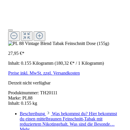
27,95 €*
Inhalt:
0.155 Kilogramm
(180,32 €* / 1 Kilogramm)
Preise inkl. MwSt. zzgl. Versandkosten
Derzeit nicht verfügbar
Produktnummer:
TH20111
Marke:
PL88
Inhalt:
0.155 kg
Beschreibung
Was bekommst du? Hier bekommst
du einen mittelbraunen Feinschnitt-Tabak mit
reduziertem Nikotingehalt. Was sind die Besonde…
Mehr