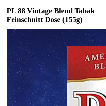
PL 88 Vintage Blend Tabak
Feinschnitt Dose (155g)