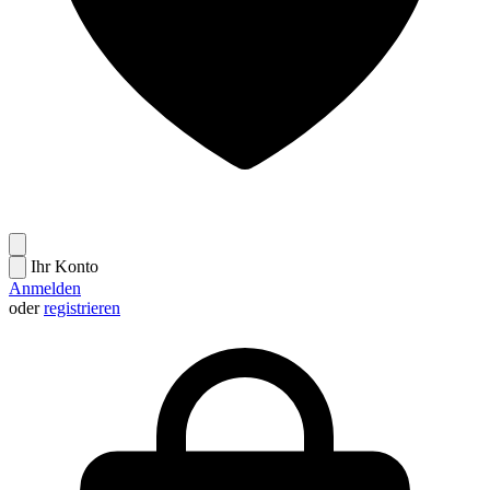
Ihr Konto
Anmelden
oder
registrieren