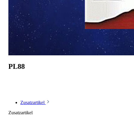
PL88
Zusatzartikel
Zusatzartikel