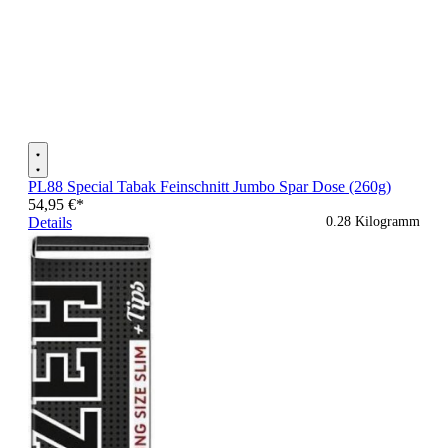
PL88 Special Tabak Feinschnitt Jumbo Spar Dose (260g)
54,95 €*
Details
0.28 Kilogramm