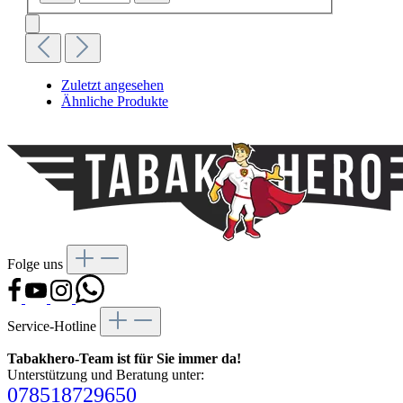
Zuletzt angesehen
Ähnliche Produkte
Folge uns
Service-Hotline
Tabakhero-Team ist für Sie immer da!
Unterstützung und Beratung unter:
078518729650