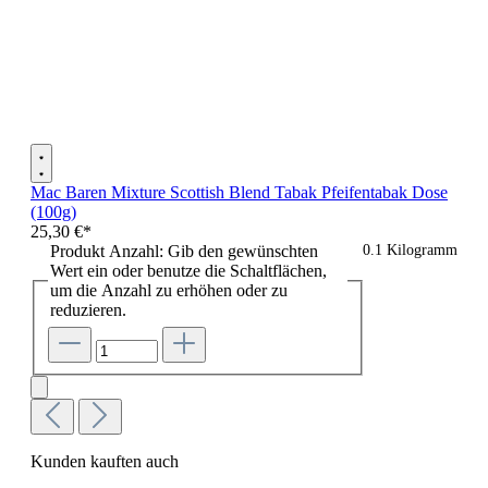
Mac Baren Mixture Scottish Blend Tabak Pfeifentabak Dose
(100g)
25,30 €*
Produkt Anzahl: Gib den gewünschten
0.1 Kilogramm
Wert ein oder benutze die Schaltflächen,
um die Anzahl zu erhöhen oder zu
reduzieren.
Kunden kauften auch