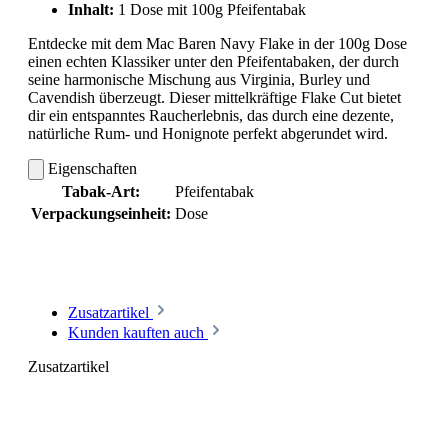
Inhalt:
1 Dose mit 100g Pfeifentabak
Entdecke mit dem Mac Baren Navy Flake in der 100g Dose
einen echten Klassiker unter den Pfeifentabaken, der durch
seine harmonische Mischung aus Virginia, Burley und
Cavendish überzeugt. Dieser mittelkräftige Flake Cut bietet
dir ein entspanntes Raucherlebnis, das durch eine dezente,
natürliche Rum- und Honignote perfekt abgerundet wird.
Eigenschaften
Tabak-Art:
Pfeifentabak
Verpackungseinheit:
Dose
Zusatzartikel
Kunden kauften auch
Zusatzartikel