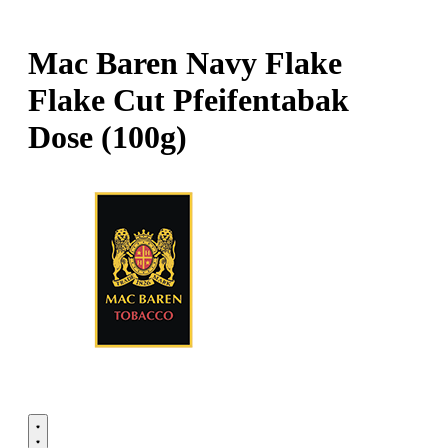
Mac Baren Navy Flake
Flake Cut Pfeifentabak
Dose (100g)