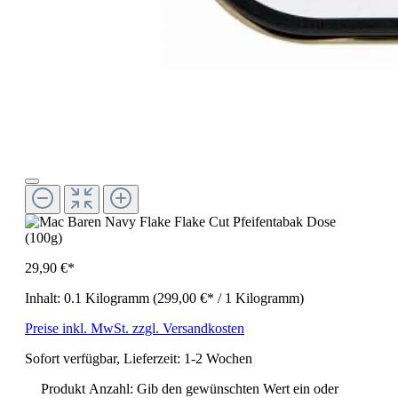
29,90 €*
Inhalt:
0.1 Kilogramm
(299,00 €* / 1 Kilogramm)
Preise inkl. MwSt. zzgl. Versandkosten
Sofort verfügbar, Lieferzeit: 1-2 Wochen
Produkt Anzahl: Gib den gewünschten Wert ein oder