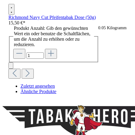
Richmond Navy Cut Pfeifentabak Dose (50g)
15,50 €*
Produkt Anzahl: Gib den gewünschten
0.05 Kilogramm
Wert ein oder benutze die Schaltflächen,
um die Anzahl zu erhöhen oder zu
reduzieren.
Zuletzt angesehen
Ähnliche Produkte