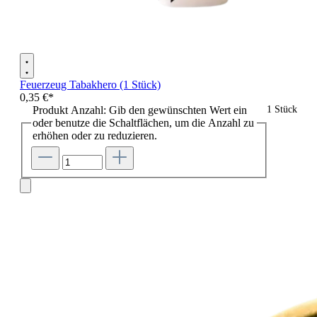
Feuerzeug Tabakhero (1 Stück)
0,35 €*
Produkt Anzahl: Gib den gewünschten Wert ein
1 Stück
oder benutze die Schaltflächen, um die Anzahl zu
erhöhen oder zu reduzieren.