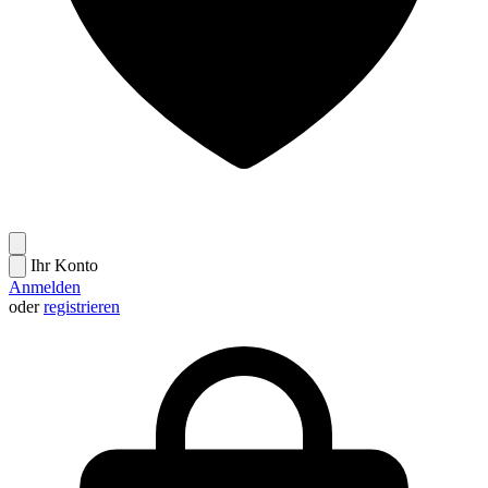
Ihr Konto
Anmelden
oder
registrieren