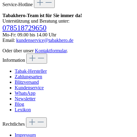
Service-Hotline
Tabakhero-Team ist für Sie immer da!
Unterstützung und Beratung unter:
078518729650
Mo-Fr: 09.00 bis 14.00 Uhr
Email:
kundenservice@tabakhero.de
Oder über unser
Kontaktformular
.
Information
Tabak-Hersteller
Zahlungsarten
Blitzversand
Kundenservice
WhatsApp
Newsletter
Blog
Lexikon
Rechtliches
Impressum