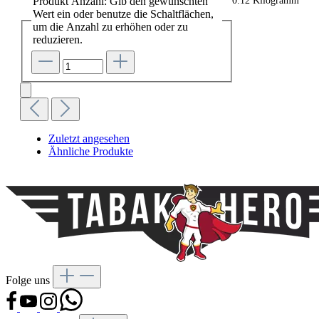
Produkt Anzahl: Gib den gewünschten
0.12 Kilogramm
Wert ein oder benutze die Schaltflächen,
um die Anzahl zu erhöhen oder zu
reduzieren.
Zuletzt angesehen
Ähnliche Produkte
Folge uns