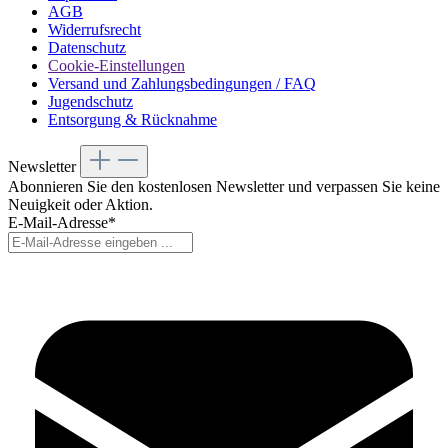
AGB
Widerrufsrecht
Datenschutz
Cookie-Einstellungen
Versand und Zahlungsbedingungen / FAQ
Jugendschutz
Entsorgung & Rücknahme
Newsletter
Abonnieren Sie den kostenlosen Newsletter und verpassen Sie keine
Neuigkeit oder Aktion.
E-Mail-Adresse*