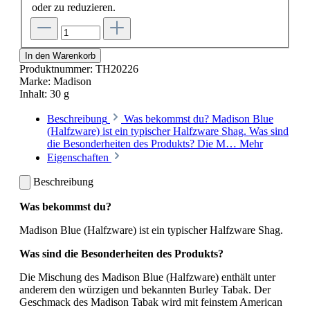
oder zu reduzieren.
In den Warenkorb
Produktnummer:
TH20226
Marke:
Madison
Inhalt:
30 g
Beschreibung
Was bekommst du? Madison Blue
(Halfzware) ist ein typischer Halfzware Shag. Was sind
die Besonderheiten des Produkts? Die M…
Mehr
Eigenschaften
Beschreibung
Was bekommst du?
Madison Blue (Halfzware) ist ein typischer Halfzware Shag.
Was sind die Besonderheiten des Produkts?
Die Mischung des Madison Blue (Halfzware) enthält unter
anderem den würzigen und bekannten Burley Tabak. Der
Geschmack des Madison Tabak wird mit feinstem American