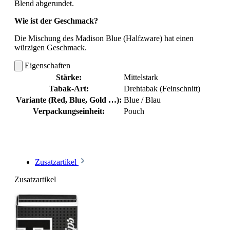
Blend abgerundet.
Wie ist der Geschmack?
Die Mischung des Madison Blue (Halfzware) hat einen
würzigen Geschmack.
Eigenschaften
Stärke:
Mittelstark
Tabak-Art:
Drehtabak (Feinschnitt)
Variante (Red, Blue, Gold …):
Blue / Blau
Verpackungseinheit:
Pouch
Zusatzartikel
Zusatzartikel