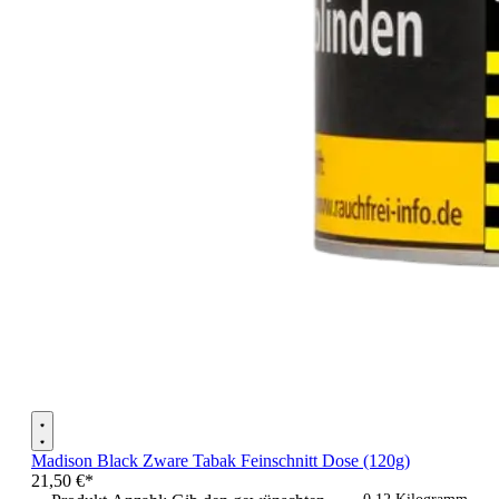
Madison Black Zware Tabak Feinschnitt Dose (120g)
21,50 €*