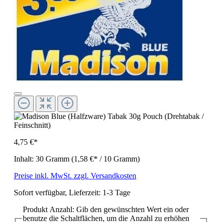
4,75 €*
Inhalt:
30 Gramm
(1,58 €* / 10 Gramm)
Preise inkl. MwSt. zzgl. Versandkosten
Sofort verfügbar, Lieferzeit: 1-3 Tage
Produkt Anzahl: Gib den gewünschten Wert ein oder
benutze die Schaltflächen, um die Anzahl zu erhöhen