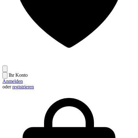
Ihr Konto
Anmelden
oder
registrieren