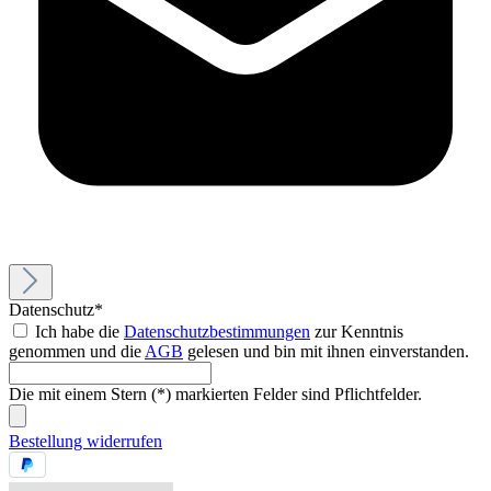
Datenschutz*
Ich habe die
Datenschutzbestimmungen
zur Kenntnis
genommen und die
AGB
gelesen und bin mit ihnen einverstanden.
Die mit einem Stern (*) markierten Felder sind Pflichtfelder.
Bestellung widerrufen