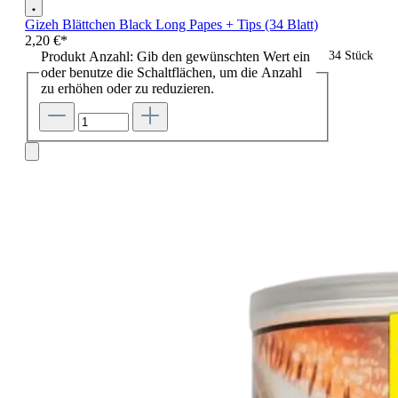
Gizeh Blättchen Black Long Papes + Tips (34 Blatt)
2,20 €*
Produkt Anzahl: Gib den gewünschten Wert ein
34 Stück
oder benutze die Schaltflächen, um die Anzahl
zu erhöhen oder zu reduzieren.