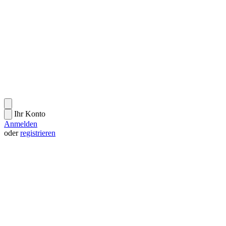
Ihr Konto
Anmelden
oder
registrieren