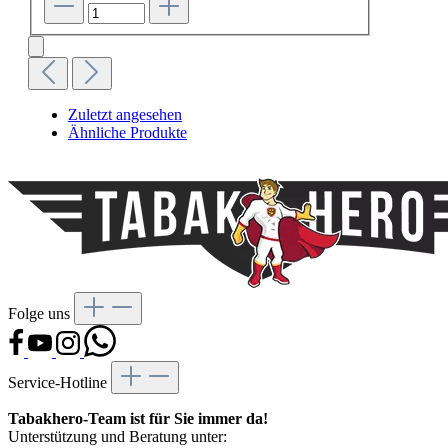
Zuletzt angesehen
Ähnliche Produkte
Folge uns
Service-Hotline
Tabakhero-Team ist für Sie immer da!
Unterstützung und Beratung unter: