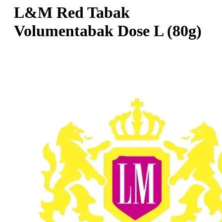
L&M Red Tabak
Volumentabak Dose L (80g)