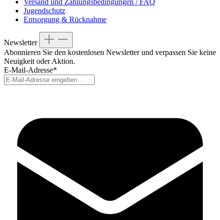
Versand und Zahlungsbedingungen / FAQ
Jugendschutz
Entsorgung & Rücknahme
Newsletter
Abonnieren Sie den kostenlosen Newsletter und verpassen Sie keine
Neuigkeit oder Aktion.
E-Mail-Adresse*