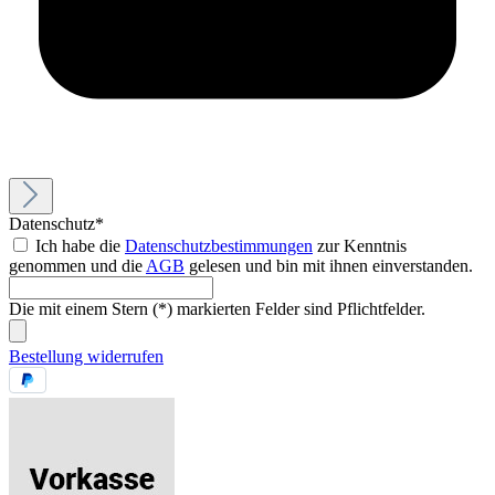
Datenschutz*
Ich habe die
Datenschutzbestimmungen
zur Kenntnis
genommen und die
AGB
gelesen und bin mit ihnen einverstanden.
Die mit einem Stern (*) markierten Felder sind Pflichtfelder.
Bestellung widerrufen