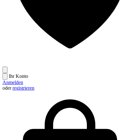
Ihr Konto
Anmelden
oder
registrieren