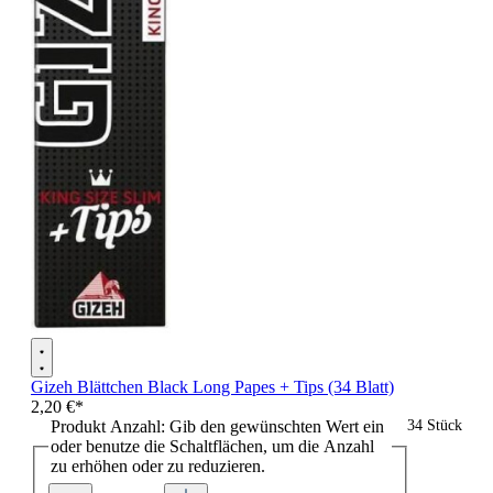
Gizeh Blättchen Black Long Papes + Tips (34 Blatt)
2,20 €*
Produkt Anzahl: Gib den gewünschten Wert ein
34 Stück
oder benutze die Schaltflächen, um die Anzahl
zu erhöhen oder zu reduzieren.