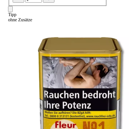
Tipp
ohne Zusätze