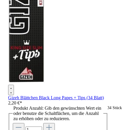
Gizeh Blättchen Black Long Papes + Tips (34 Blatt)
2,20 €*
Produkt Anzahl: Gib den gewünschten Wert ein
34 Stück
oder benutze die Schaltflächen, um die Anzahl
zu erhöhen oder zu reduzieren.