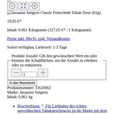
19,95 €*
Inhalt:
0.061 Kilogramm
(327,05 €* / 1 Kilogramm)
Preise inkl. MwSt. zzgl. Versandkosten
Sofort verfügbar, Lieferzeit: 1-3 Tage
Produkt Anzahl: Gib den gewünschten Wert ein oder
benutze die Schaltflächen, um die Anzahl zu erhöhen
oder zu reduzieren.
In den Warenkorb
Produktnummer:
TH20062
Marke:
Javaanse Jongens
Inhalt:
0.061 kg
Beschreibung
Für Liebhaber des echten,
unverfälschten Tabakgeschmacks ist die Marke mit dem