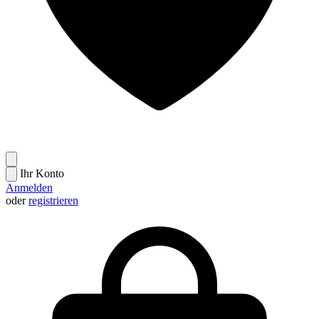
Ihr Konto
Anmelden
oder
registrieren