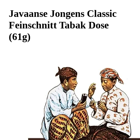
Javaanse Jongens Classic
Feinschnitt Tabak Dose
(61g)