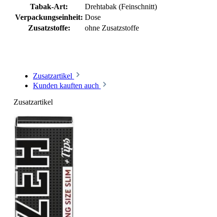
Tabak-Art:
Drehtabak (Feinschnitt)
Verpackungseinheit:
Dose
Zusatzstoffe:
ohne Zusatzstoffe
Zusatzartikel
Kunden kauften auch
Zusatzartikel