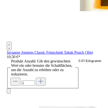
Javaanse Jongens Classic Feinschnitt Tabak Pouch (30g)
10,50 €*
Produkt Anzahl: Gib den gewünschten
0.03 Kilogramm
Wert ein oder benutze die Schaltflächen,
um die Anzahl zu erhöhen oder zu
reduzieren.