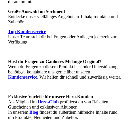
dir ankommt.
Große Auswahl im Sortiment
Entdecke unser vielfältiges Angebot an Tabakprodukten und
Zubehör.
Top Kundenservice
Unser Team steht dir bei Fragen oder Anliegen jederzeit zur
Verfügung.
Hast du Fragen zu
Gauloises Melange Original
?
Wenn du Fragen zu diesem Produkt hast oder Unterstützung
benötigst, kontaktiere uns gerne über unseren
Kundenservice
. Wir helfen dir schnell und zuverlässig weiter.
Exklusive Vorteile für unsere Hero-Kunden
Als Mitglied im
Hero-Club
profitierst du von Rabatten,
Gutscheinen und exklusiven Aktionen.
In unserem
Blog
findest du außerdem hilfreiche Inhalte rund
um Produkte, Neuheiten und Zubehör.