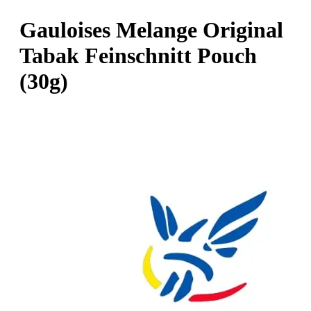
Gauloises Melange Original
Tabak Feinschnitt Pouch
(30g)