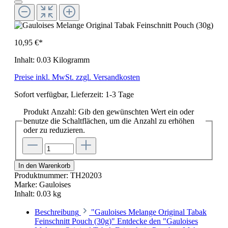
10,95 €*
Inhalt:
0.03 Kilogramm
Preise inkl. MwSt. zzgl. Versandkosten
Sofort verfügbar, Lieferzeit: 1-3 Tage
Produkt Anzahl: Gib den gewünschten Wert ein oder
benutze die Schaltflächen, um die Anzahl zu erhöhen
oder zu reduzieren.
In den Warenkorb
Produktnummer:
TH20203
Marke:
Gauloises
Inhalt:
0.03 kg
Beschreibung
"Gauloises Melange Original Tabak
Feinschnitt Pouch (30g)" Entdecke den "Gauloises