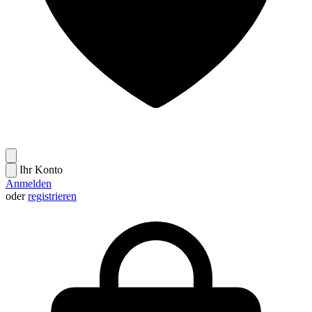
Ihr Konto
Anmelden
oder
registrieren