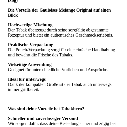
(30g)"
Die Vorteile der
Gauloises Melange Original
auf einen
Blick
Hochwertige Mischung
Der Tabak überzeugt durch seine sorgfältig abgestimmte
Rezeptur und bietet ein authentisches Geschmackserlebnis.
Praktische Verpackung
Die Pouch-Verpackung sorgt für eine einfache Handhabung
und bewahrt die Frische des Tabaks.
Vielseitige Anwendung
Geeignet für unterschiedliche Vorlieben und Ansprüche.
Ideal für unterwegs
Dank der kompakten Größe ist der Tabak auch unterwegs
immer griffbereit.
Was sind deine Vorteile bei Tabakhero?
Schneller und zuverlässiger Versand
Wir sorgen dafür, dass deine Bestellung sicher und zügig bei