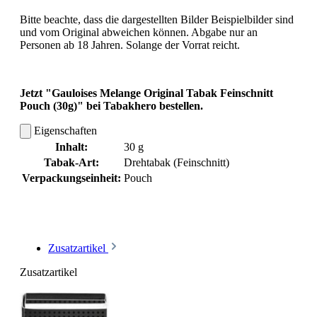
Bitte beachte, dass die dargestellten Bilder Beispielbilder sind
und vom Original abweichen können. Abgabe nur an
Personen ab 18 Jahren. Solange der Vorrat reicht.
Jetzt
"Gauloises Melange Original Tabak Feinschnitt
Pouch (30g)"
bei Tabakhero bestellen.
Eigenschaften
Inhalt:
30 g
Tabak-Art:
Drehtabak (Feinschnitt)
Verpackungseinheit:
Pouch
Zusatzartikel
Zusatzartikel