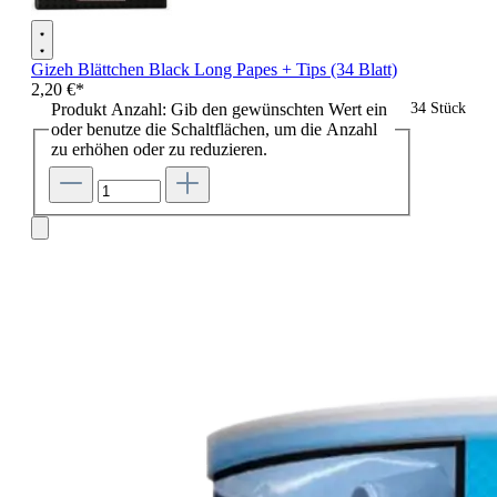
Gizeh Blättchen Black Long Papes + Tips (34 Blatt)
2,20 €*
Produkt Anzahl: Gib den gewünschten Wert ein
34 Stück
oder benutze die Schaltflächen, um die Anzahl
zu erhöhen oder zu reduzieren.