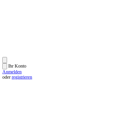
Ihr Konto
Anmelden
oder
registrieren