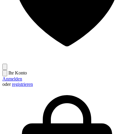
Ihr Konto
Anmelden
oder
registrieren