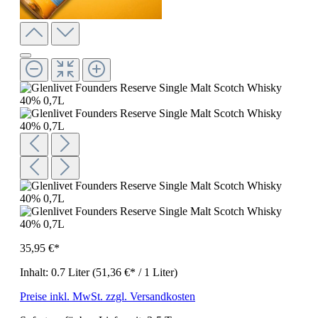
35,95 €*
Inhalt:
0.7 Liter
(51,36 €* / 1 Liter)
Preise inkl. MwSt. zzgl. Versandkosten