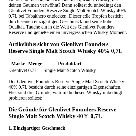
deinen Gaumen verwöhnt? Dann solltest du unbedingt den
Glenlivet Founders Reserve Single Malt Scotch Whisky 40%
0,7L bei Tabakhero entdecken. Dieser edle Tropfen besticht
durch seinen einzigartigen Geschmack und seine hohe
Qualität. Tauche ein in die Welt des Glenlivet Founders
Reserve und genieße einen unvergesslichen Whisky-Moment.
Artikelübersicht von Glenlivet Founders
Reserve Single Malt Scotch Whisky 40% 0,7L
Marke
Menge
Produktart
Glenlivet
0,7L
Single Malt Scotch Whisky
Der Glenlivet Founders Reserve Single Malt Scotch Whisky
40% 0,7L besticht durch seine einzigartigen Eigenschaften.
Hier sind drei Gründe, warum du diesen Whisky unbedingt
probieren solltest:
Die Gründe für Glenlivet Founders Reserve
Single Malt Scotch Whisky 40% 0,7L
1. Einzigartiger Geschmack