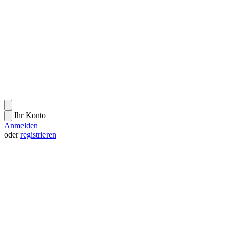
Ihr Konto
Anmelden
oder
registrieren