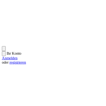
Ihr Konto
Anmelden
oder
registrieren