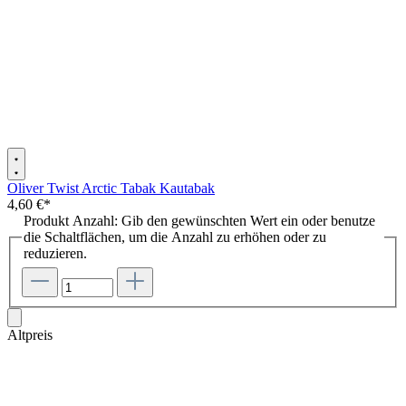
Oliver Twist Arctic Tabak Kautabak
4,60 €*
Produkt Anzahl: Gib den gewünschten Wert ein oder benutze
die Schaltflächen, um die Anzahl zu erhöhen oder zu
reduzieren.
Altpreis