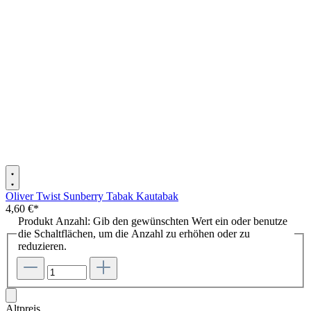
Oliver Twist Sunberry Tabak Kautabak
4,60 €*
Produkt Anzahl: Gib den gewünschten Wert ein oder benutze
die Schaltflächen, um die Anzahl zu erhöhen oder zu
reduzieren.
Altpreis