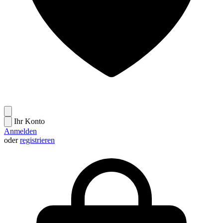
Ihr Konto
Anmelden
oder
registrieren