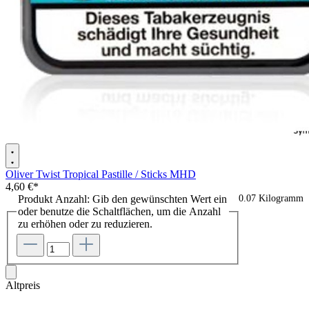
Oliver Twist Tropical Pastille / Sticks MHD
4,60 €*
Produkt Anzahl: Gib den gewünschten Wert ein
0.07 Kilogramm
oder benutze die Schaltflächen, um die Anzahl
zu erhöhen oder zu reduzieren.
Altpreis