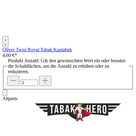
Oliver Twist Royal Tabak Kautabak
4,60 €*
Produkt Anzahl: Gib den gewünschten Wert ein oder benutze
die Schaltflächen, um die Anzahl zu erhöhen oder zu
reduzieren.
Altpreis