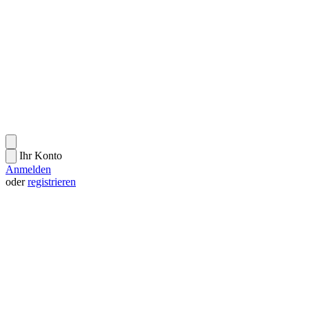
Ihr Konto
Anmelden
oder
registrieren