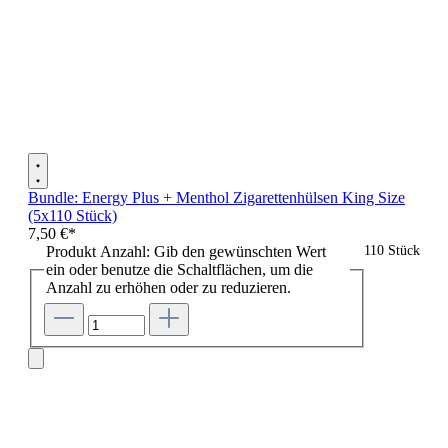
Bundle: Energy Plus + Menthol Zigarettenhülsen King Size
(5x110 Stück)
7,50 €*
Produkt Anzahl: Gib den gewünschten Wert
110 Stück
ein oder benutze die Schaltflächen, um die
Anzahl zu erhöhen oder zu reduzieren.