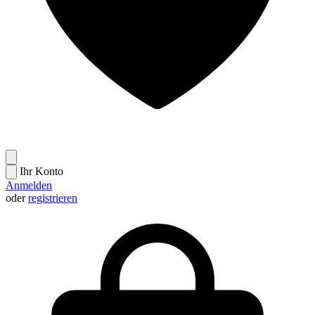
Ihr Konto
Anmelden
oder
registrieren