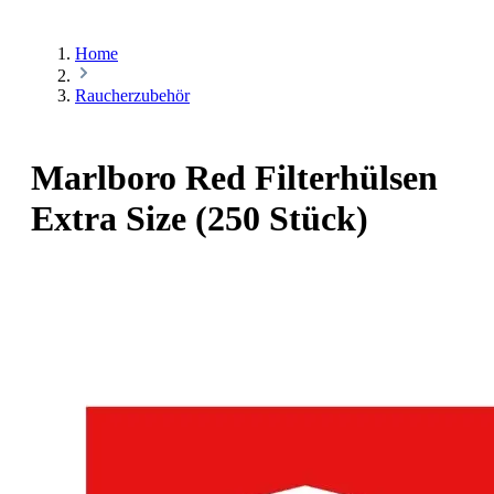
Home
Raucherzubehör
Marlboro Red Filterhülsen
Extra Size (250 Stück)