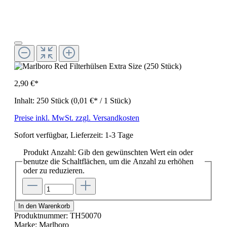
2,90 €*
Inhalt:
250 Stück
(0,01 €* / 1 Stück)
Preise inkl. MwSt. zzgl. Versandkosten
Sofort verfügbar, Lieferzeit: 1-3 Tage
Produkt Anzahl: Gib den gewünschten Wert ein oder
benutze die Schaltflächen, um die Anzahl zu erhöhen
oder zu reduzieren.
In den Warenkorb
Produktnummer:
TH50070
Marke:
Marlboro