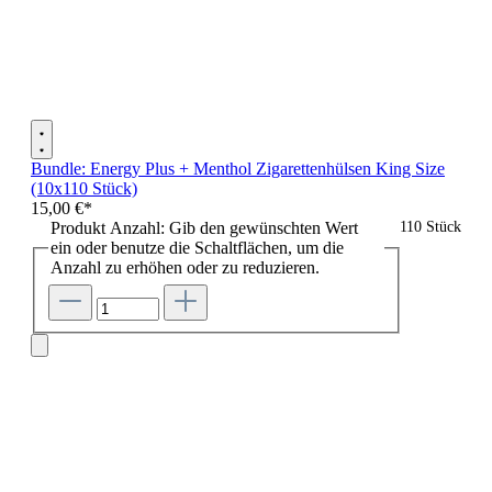
Bundle: Energy Plus + Menthol Zigarettenhülsen King Size
(10x110 Stück)
15,00 €*
Produkt Anzahl: Gib den gewünschten Wert
110 Stück
ein oder benutze die Schaltflächen, um die
Anzahl zu erhöhen oder zu reduzieren.