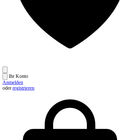
Ihr Konto
Anmelden
oder
registrieren