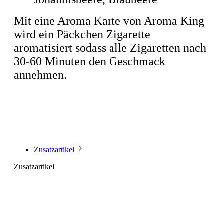
Mit eine Aroma Karte von Aroma King
wird ein Päckchen Zigarette
aromatisiert sodass alle Zigaretten nach
30-60 Minuten den Geschmack
annehmen.
Zusatzartikel
Zusatzartikel