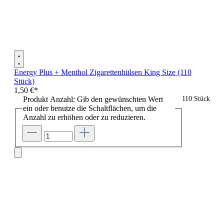
Energy Plus + Menthol Zigarettenhülsen King Size (110
Stück)
1,50 €*
Produkt Anzahl: Gib den gewünschten Wert
110 Stück
ein oder benutze die Schaltflächen, um die
Anzahl zu erhöhen oder zu reduzieren.