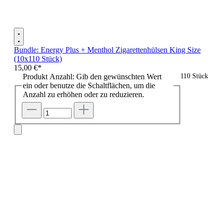
Bundle: Energy Plus + Menthol Zigarettenhülsen King Size
(10x110 Stück)
15,00 €*
Produkt Anzahl: Gib den gewünschten Wert
110 Stück
ein oder benutze die Schaltflächen, um die
Anzahl zu erhöhen oder zu reduzieren.