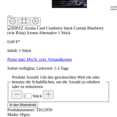
0,60 €*
Inhalt:
1 Stück
Preise inkl. MwSt. zzgl. Versandkosten
Sofort verfügbar, Lieferzeit: 1-3 Tage
Produkt Anzahl: Gib den gewünschten Wert ein oder
benutze die Schaltflächen, um die Anzahl zu erhöhen
oder zu reduzieren.
Stück
In den Warenkorb
Produktnummer:
TH12959
Marke:
Hipzz