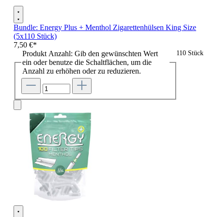
Bundle: Energy Plus + Menthol Zigarettenhülsen King Size
(5x110 Stück)
7,50 €*
Produkt Anzahl: Gib den gewünschten Wert
110 Stück
ein oder benutze die Schaltflächen, um die
Anzahl zu erhöhen oder zu reduzieren.