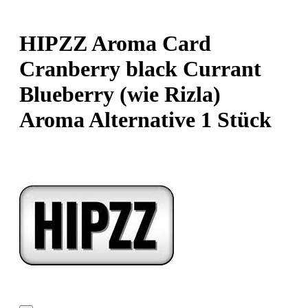
HIPZZ Aroma Card
Cranberry black Currant
Blueberry (wie Rizla)
Aroma Alternative 1 Stück