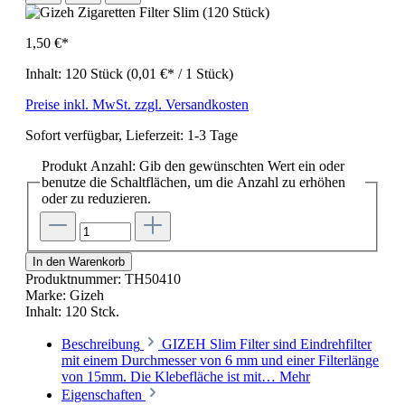
1,50 €*
Inhalt:
120 Stück
(0,01 €* / 1 Stück)
Preise inkl. MwSt. zzgl. Versandkosten
Sofort verfügbar, Lieferzeit: 1-3 Tage
Produkt Anzahl: Gib den gewünschten Wert ein oder
benutze die Schaltflächen, um die Anzahl zu erhöhen
oder zu reduzieren.
In den Warenkorb
Produktnummer:
TH50410
Marke:
Gizeh
Inhalt:
120 Stck.
Beschreibung
GIZEH Slim Filter sind Eindrehfilter
mit einem Durchmesser von 6 mm und einer Filterlänge
von 15mm. Die Klebefläche ist mit…
Mehr
Eigenschaften