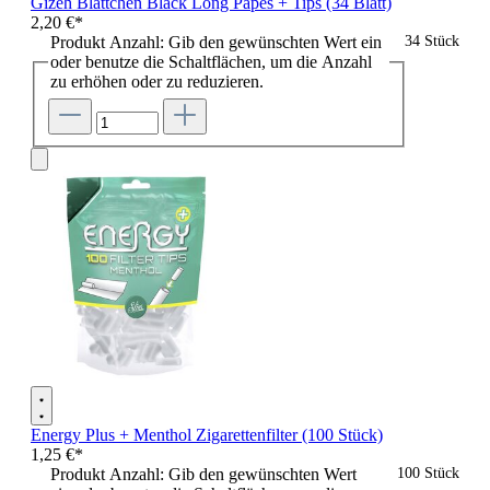
Gizeh Blättchen Black Long Papes + Tips (34 Blatt)
2,20 €*
Produkt Anzahl: Gib den gewünschten Wert ein
34 Stück
oder benutze die Schaltflächen, um die Anzahl
zu erhöhen oder zu reduzieren.
Energy Plus + Menthol Zigarettenfilter (100 Stück)
1,25 €*
Produkt Anzahl: Gib den gewünschten Wert
100 Stück