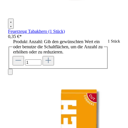
Feuerzeug Tabakhero (1 Stück)
0,35 €*
Produkt Anzahl: Gib den gewünschten Wert ein
1 Stück
oder benutze die Schaltflächen, um die Anzahl zu
erhöhen oder zu reduzieren.