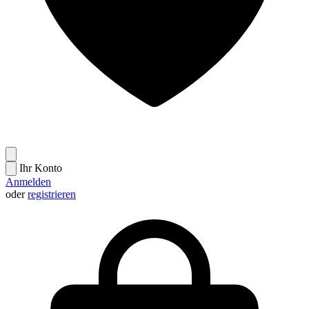
Ihr Konto
Anmelden
oder
registrieren