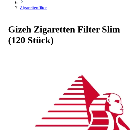
Zigarettenfilter
Gizeh Zigaretten Filter Slim
(120 Stück)