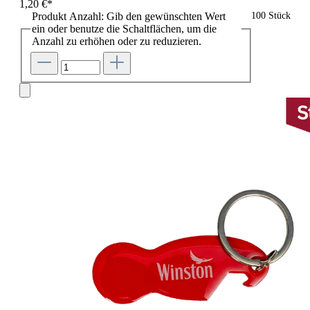
1,20 €*
Produkt Anzahl: Gib den gewünschten Wert
100 Stück
ein oder benutze die Schaltflächen, um die
Anzahl zu erhöhen oder zu reduzieren.