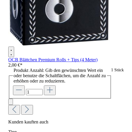
OCB Blättchen Premium Rolls + Tips (4 Meter)
2,00 €*
Produkt Anzahl: Gib den gewünschten Wert ein
1 Stück
oder benutze die Schaltflächen, um die Anzahl zu
erhöhen oder zu reduzieren.
Kunden kauften auch
Tipp