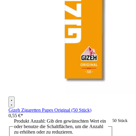
Gizeh Zigaretten Papes Original (50 Stück)
0,55 €*
Produkt Anzahl: Gib den gewünschten Wert ein
50 Stück
oder benutze die Schaltflächen, um die Anzahl
zu erhöhen oder zu reduzieren.