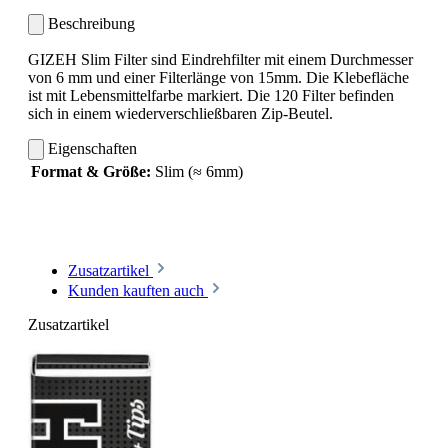
Beschreibung
GIZEH Slim Filter sind Eindrehfilter mit einem Durchmesser
von 6 mm und einer Filterlänge von 15mm. Die Klebefläche
ist mit Lebensmittelfarbe markiert. Die 120 Filter befinden
sich in einem wiederverschließbaren Zip-Beutel.
Eigenschaften
Format & Größe:
Slim (≈ 6mm)
Zusatzartikel
Kunden kauften auch
Zusatzartikel