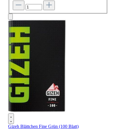
Gizeh Blättchen Fine Grün (100 Blatt)