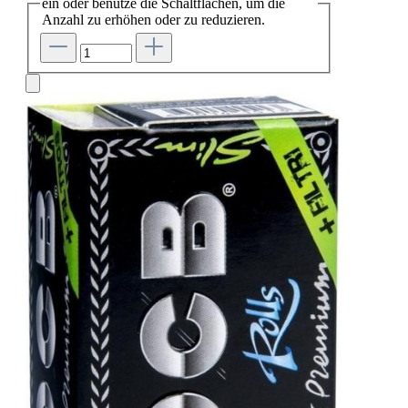
ein oder benutze die Schaltflächen, um die
Anzahl zu erhöhen oder zu reduzieren.