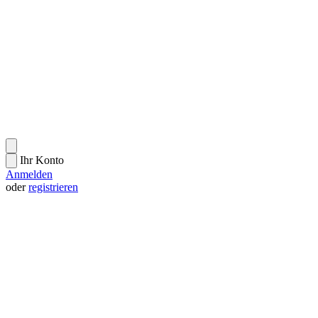
Ihr Konto
Anmelden
oder
registrieren