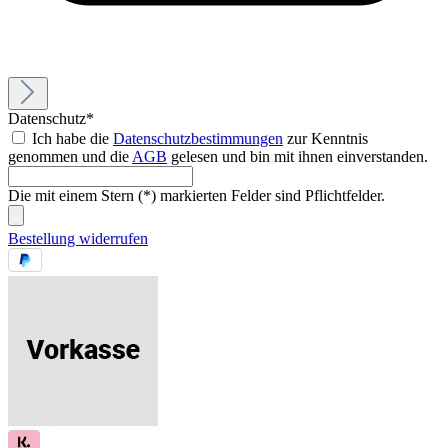
Datenschutz*
Ich habe die
Datenschutzbestimmungen
zur Kenntnis
genommen und die
AGB
gelesen und bin mit ihnen einverstanden.
Die mit einem Stern (*) markierten Felder sind Pflichtfelder.
Bestellung widerrufen