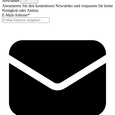
Newsletter
Abonnieren Sie den kostenlosen Newsletter und verpassen Sie keine
Neuigkeit oder Aktion.
E-Mail-Adresse*