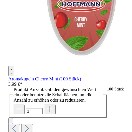
Aromakugeln Cherry Mint (100 Stück)
3,99 €*
Produkt Anzahl: Gib den gewünschten Wert
100 Stück
ein oder benutze die Schaltflächen, um die
Anzahl zu erhöhen oder zu reduzieren.