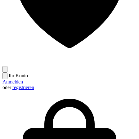
Ihr Konto
Anmelden
oder
registrieren