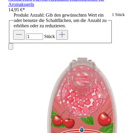
Aromakugeln
14,95 €*
Produkt Anzahl: Gib den gewünschten Wert ein
1 Stück
oder benutze die Schaltflächen, um die Anzahl zu
erhöhen oder zu reduzieren.
Stück