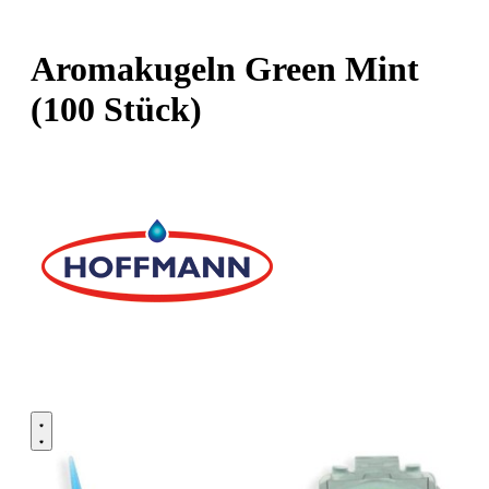
Aromakugeln Green Mint
(100 Stück)