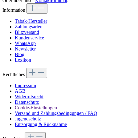
Oder über unser
Kontaktformular
.
Information
Tabak-Hersteller
Zahlungsarten
Blitzversand
Kundenservice
WhatsApp
Newsletter
Blog
Lexikon
Rechtliches
Impressum
AGB
Widerrufsrecht
Datenschutz
Cookie-Einstellungen
Versand und Zahlungsbedingungen / FAQ
Jugendschutz
Entsorgung & Rücknahme