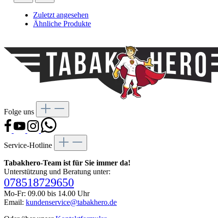
Zuletzt angesehen
Ähnliche Produkte
Folge uns
Service-Hotline
Tabakhero-Team ist für Sie immer da!
Unterstützung und Beratung unter:
078518729650
Mo-Fr: 09.00 bis 14.00 Uhr
Email:
kundenservice@tabakhero.de