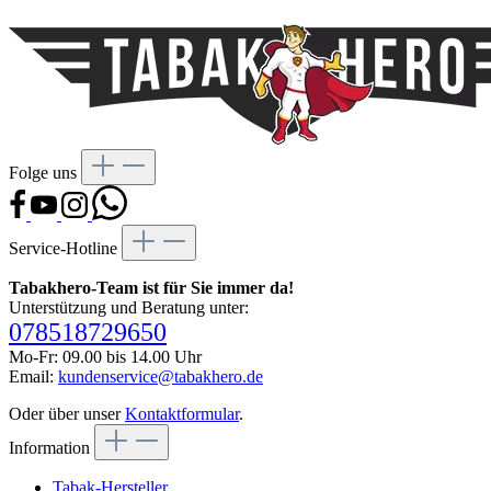
Folge uns
Service-Hotline
Tabakhero-Team ist für Sie immer da!
Unterstützung und Beratung unter:
078518729650
Mo-Fr: 09.00 bis 14.00 Uhr
Email:
kundenservice@tabakhero.de
Oder über unser
Kontaktformular
.
Information
Tabak-Hersteller