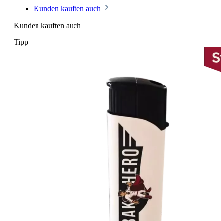
Kunden kauften auch
Kunden kauften auch
Tipp