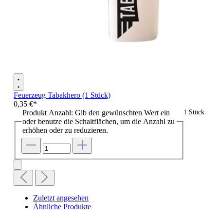
Feuerzeug Tabakhero (1 Stück)
0,35 €*
Produkt Anzahl: Gib den gewünschten Wert ein
1 Stück
oder benutze die Schaltflächen, um die Anzahl zu
erhöhen oder zu reduzieren.
Zuletzt angesehen
Ähnliche Produkte