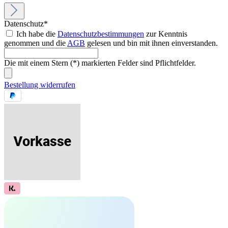
Datenschutz*
Ich habe die
Datenschutzbestimmungen
zur Kenntnis
genommen und die
AGB
gelesen und bin mit ihnen einverstanden.
Die mit einem Stern (*) markierten Felder sind Pflichtfelder.
Bestellung widerrufen