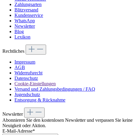
Zahlungsarten
Blitzversand
Kundenservice
WhatsApp
Newsletter
Blog
Lexikon
Rechtliches
Impressum
AGB
Widerrufsrecht
Datenschutz
Cookie-Einstellungen
Versand und Zahlungsbedingungen / FAQ
Jugendschutz
Entsorgung & Rücknahme
Newsletter
Abonnieren Sie den kostenlosen Newsletter und verpassen Sie keine
Neuigkeit oder Aktion.
E-Mail-Adresse*