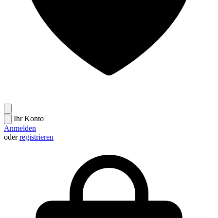
Ihr Konto
Anmelden
oder
registrieren