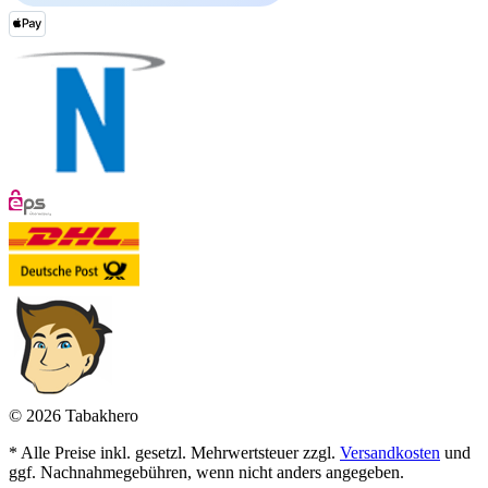
© 2026 Tabakhero
* Alle Preise inkl. gesetzl. Mehrwertsteuer zzgl.
Versandkosten
und
ggf. Nachnahmegebühren, wenn nicht anders angegeben.