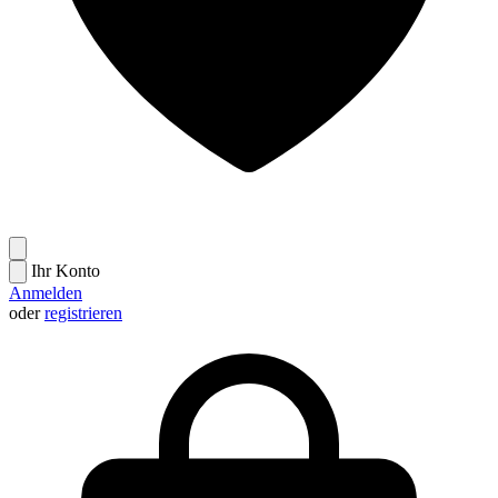
Ihr Konto
Anmelden
oder
registrieren