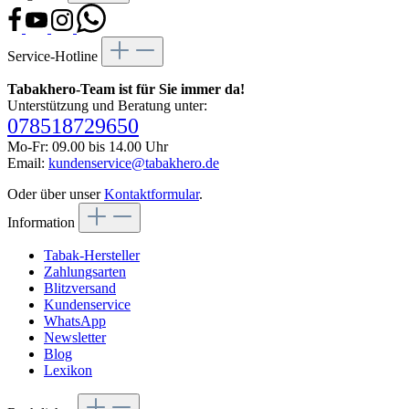
Service-Hotline
Tabakhero-Team ist für Sie immer da!
Unterstützung und Beratung unter:
078518729650
Mo-Fr: 09.00 bis 14.00 Uhr
Email:
kundenservice@tabakhero.de
Oder über unser
Kontaktformular
.
Information
Tabak-Hersteller
Zahlungsarten
Blitzversand
Kundenservice
WhatsApp
Newsletter
Blog
Lexikon