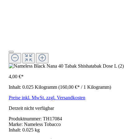
4,00 €*
Inhalt:
0.025 Kilogramm
(160,00 €* / 1 Kilogramm)
Preise inkl. MwSt. zzgl. Versandkosten
Derzeit nicht verfügbar
Produktnummer:
TH17084
Marke:
Nameless Tobacco
Inhalt:
0.025 kg