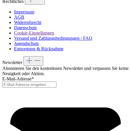
Rechtliches
Impressum
AGB
Widerrufsrecht
Datenschutz
Cookie-Einstellungen
Versand und Zahlungsbedingungen / FAQ
Jugendschutz
Entsorgung & Rücknahme
Newsletter
Abonnieren Sie den kostenlosen Newsletter und verpassen Sie keine
Neuigkeit oder Aktion.
E-Mail-Adresse*