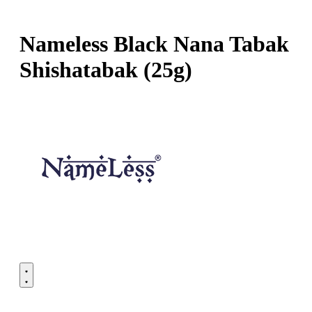
Nameless Black Nana Tabak
Shishatabak (25g)