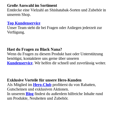
Große Auswahl im Sortiment
Entdecke eine Vielzahl an Shishatabak-Sorten und Zubehör in
unserem Shop.
Top Kundenservice
Unser Team steht dir bei Fragen oder Anliegen jederzeit zur
Verfügung.
Hast du Fragen zu
Black Nana
?
Wenn du Fragen zu diesem Produkt hast oder Unterstützung
benötigst, kontaktiere uns gerne über unseren
Kundenservice
. Wir helfen dir schnell und zuverlässig weiter.
Exklusive Vorteile für unsere Hero-Kunden
Als Mitglied im
Hero-Club
profitierst du von Rabatten,
Gutscheinen und exklusiven Aktionen.
In unserem
Blog
findest du außerdem hilfreiche Inhalte rund
um Produkte, Neuheiten und Zubehör.