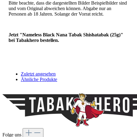
Bitte beachte, dass die dargestellten Bilder Beispielbilder sind
und vom Original abweichen können. Abgabe nur an
Personen ab 18 Jahren. Solange der Vorrat reicht.
Jetzt
"Nameless Black Nana Tabak Shishatabak (25g)"
bei Tabakhero bestellen.
Zuletzt angesehen
Ähnliche Produkte
Folge uns