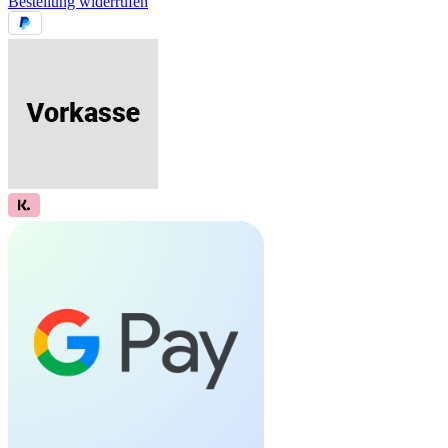
Bestellung widerrufen