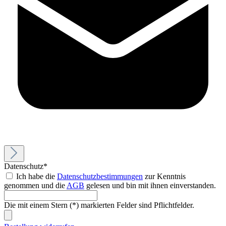
Datenschutz*
Ich habe die
Datenschutzbestimmungen
zur Kenntnis
genommen und die
AGB
gelesen und bin mit ihnen einverstanden.
Die mit einem Stern (*) markierten Felder sind Pflichtfelder.