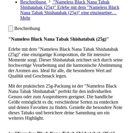
Beschreibung
"Nameless Black Nana Tabak
Shishatabak (25g)" Erlebe mit dem "Nameless Black
Nana Tabak Shishatabak (25g)" eine einzigartige…
Mehr
Beschreibung
"Nameless Black Nana Tabak Shishatabak (25g)"
Erlebe mit dem "Nameless Black Nana Tabak Shishatabak
(25g)" eine einzigartige Komposition, die für intensive
Momente sorgt. Dieser Shishatabak zeichnet sich durch seine
hochwertige Verarbeitung und die harmonische Abstimmung
der Aromen aus. Ideal für alle, die besonderen Wert auf
Qualität und Geschmack legen.
Mit der praktischen 25g-Packung ist der "Nameless Black
Nana Tabak Shishatabak" perfekt für den individuellen
Genuss oder zum Ausprobieren geeignet. Die handliche
Größe ermöglicht es dir, verschiedene Sorten zu entdecken
und deinen Favoriten zu finden. Genieße die besondere Note
dieses Tabaks und bereichere deine Sammlung um ein
weiteres Highlight.