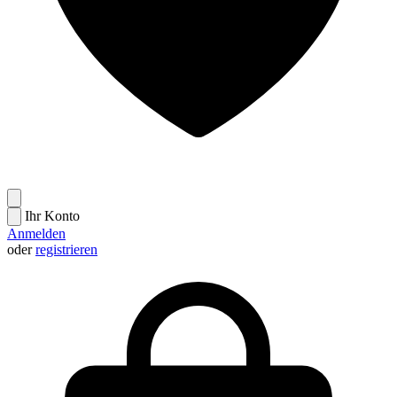
Ihr Konto
Anmelden
oder
registrieren