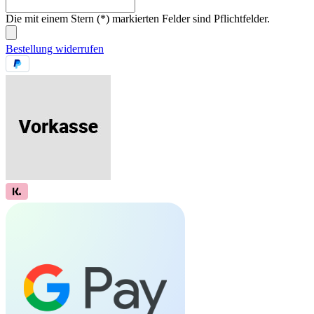
Die mit einem Stern (*) markierten Felder sind Pflichtfelder.
Bestellung widerrufen