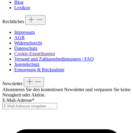
Blog
Lexikon
Rechtliches
Impressum
AGB
Widerrufsrecht
Datenschutz
Cookie-Einstellungen
Versand und Zahlungsbedingungen / FAQ
Jugendschutz
Entsorgung & Rücknahme
Newsletter
Abonnieren Sie den kostenlosen Newsletter und verpassen Sie keine
Neuigkeit oder Aktion.
E-Mail-Adresse*