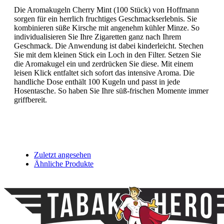
Die
Aromakugeln Cherry Mint (100 Stück) von Hoffmann
sorgen für ein herrlich fruchtiges Geschmackserlebnis. Sie
kombinieren süße Kirsche mit angenehm kühler Minze. So
individualisieren Sie Ihre Zigaretten ganz nach Ihrem
Geschmack. Die Anwendung ist dabei kinderleicht. Stechen
Sie mit dem kleinen Stick ein Loch in den Filter. Setzen Sie
die Aromakugel ein und zerdrücken Sie diese. Mit einem
leisen Klick entfaltet sich sofort das intensive Aroma. Die
handliche Dose enthält 100 Kugeln und passt in jede
Hosentasche. So haben Sie Ihre süß-frischen Momente immer
griffbereit.
Zuletzt angesehen
Ähnliche Produkte