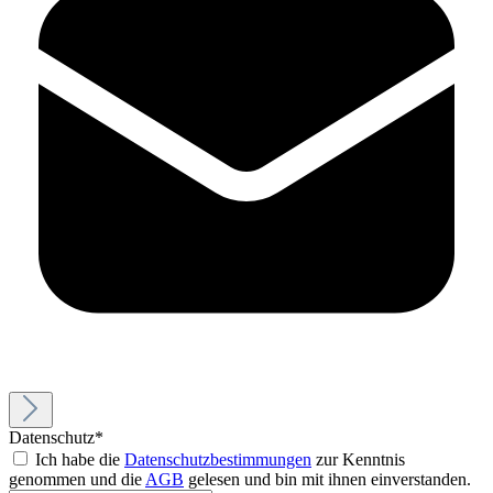
Datenschutz*
Ich habe die
Datenschutzbestimmungen
zur Kenntnis
genommen und die
AGB
gelesen und bin mit ihnen einverstanden.