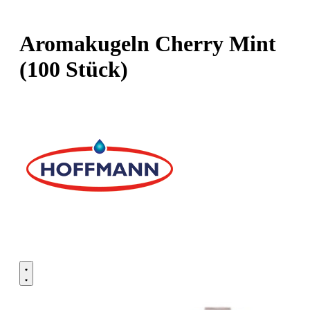
Aromakugeln Cherry Mint
(100 Stück)