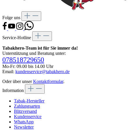
Folge uns
Service-Hotline
Tabakhero-Team ist für Sie immer da!
Unterstützung und Beratung unter:
078518729650
Mo-Fr: 09.00 bis 14.00 Uhr
Email:
kundenservice@tabakhero.de
Oder über unser
Kontaktformular
.
Information
Tabak-Hersteller
Zahlungsarten
Blitzversand
Kundenservice
WhatsApp
Newsletter