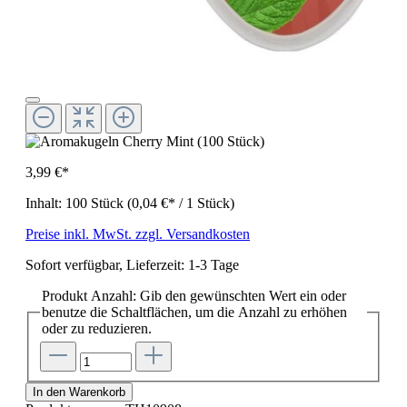
3,99 €*
Inhalt:
100 Stück
(0,04 €* / 1 Stück)
Preise inkl. MwSt. zzgl. Versandkosten
Sofort verfügbar, Lieferzeit: 1-3 Tage
Produkt Anzahl: Gib den gewünschten Wert ein oder
benutze die Schaltflächen, um die Anzahl zu erhöhen
oder zu reduzieren.
In den Warenkorb